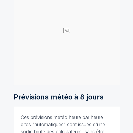
Prévisions météo à 8 jours
Ces prévisions météo heure par heure
dites "automatiques" sont issues d'une
sortie brute des calculateurs, sans être