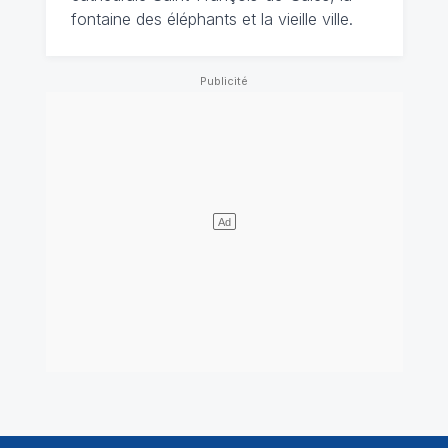
fontaine des éléphants et la vieille ville.