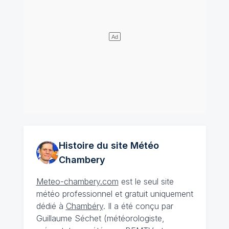
Histoire du site Météo
Chambery
Meteo-chambery.com
est le seul site
météo professionnel et gratuit uniquement
dédié à
Chambéry
. Il a été conçu par
Guillaume Séchet (météorologiste,