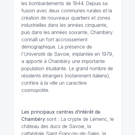
les bombardements de 1944. Depuis sa
fusion avec deux communes rurales et la
création de nouveaux quartiers et zones
industrielles dans les années cinquante,
puis dans les années soixante, Chambéry
connaît un fort accroissement
démographique. La présence de
l'Université de Savoie, implantée en 1979,
a apporté à Chambéry une importante
population étudiante. Le grand nombre de
résidents étrangers (notamment italiens),
confère à la ville un caractère
cosmopolite.
Les principaux centres d’intérêt de
Chambéry
sont : La crypte de Lémenc, le
château des ducs de Savoie, la
cathédrale Saint-François-de-Sales, la