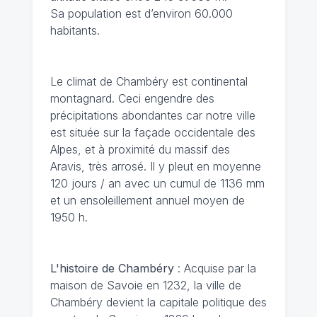
Sa population est d’environ 60.000
habitants.
Le climat de Chambéry
est continental
montagnard. Ceci engendre des
précipitations abondantes car notre ville
est située sur la façade occidentale des
Alpes, et à proximité du massif des
Aravis, très arrosé. Il y pleut en moyenne
120 jours / an avec un cumul de 1136 mm
et un ensoleillement annuel moyen de
1950 h.
L'histoire de Chambéry
: Acquise par la
maison de Savoie en 1232, la ville de
Chambéry devient la capitale politique des