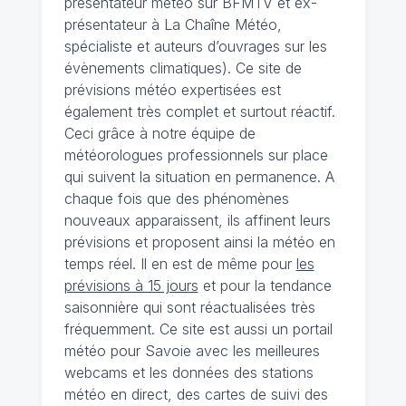
présentateur météo sur BFMTV et ex-
présentateur à La Chaîne Météo,
spécialiste et auteurs d’ouvrages sur les
évènements climatiques). Ce site de
prévisions météo expertisées est
également très complet et surtout réactif.
Ceci grâce à notre équipe de
météorologues professionnels sur place
qui suivent la situation en permanence. A
chaque fois que des phénomènes
nouveaux apparaissent, ils affinent leurs
prévisions et proposent ainsi la météo en
temps réel. Il en est de même pour
les
prévisions à 15 jours
et pour la tendance
saisonnière qui sont réactualisées très
fréquemment. Ce site est aussi un portail
météo pour Savoie avec les meilleures
webcams et les données des stations
météo en direct, des cartes de suivi des