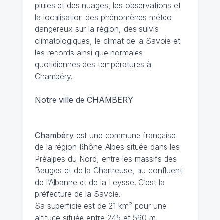
pluies et des nuages, les observations et
la localisation des phénomènes météo
dangereux sur la région, des suivis
climatologiques, le climat de la Savoie et
les records ainsi que normales
quotidiennes des températures à
Chambéry
.
Notre ville de CHAMBERY
Chambéry
est une commune française
de la région Rhône-Alpes située dans les
Préalpes du Nord, entre les massifs des
Bauges et de la Chartreuse, au confluent
de l’Albanne et de la Leysse. C’est la
préfecture de la Savoie.
Sa superficie est de 21 km² pour une
altitude située entre 245 et 560 m.