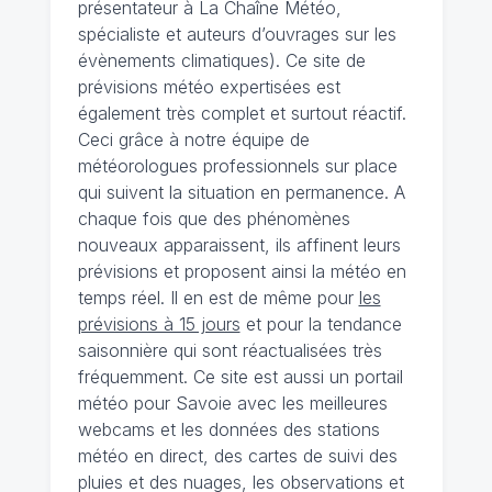
présentateur à La Chaîne Météo,
spécialiste et auteurs d’ouvrages sur les
évènements climatiques). Ce site de
prévisions météo expertisées est
également très complet et surtout réactif.
Ceci grâce à notre équipe de
météorologues professionnels sur place
qui suivent la situation en permanence. A
chaque fois que des phénomènes
nouveaux apparaissent, ils affinent leurs
prévisions et proposent ainsi la météo en
temps réel. Il en est de même pour
les
prévisions à 15 jours
et pour la tendance
saisonnière qui sont réactualisées très
fréquemment. Ce site est aussi un portail
météo pour Savoie avec les meilleures
webcams et les données des stations
météo en direct, des cartes de suivi des
pluies et des nuages, les observations et