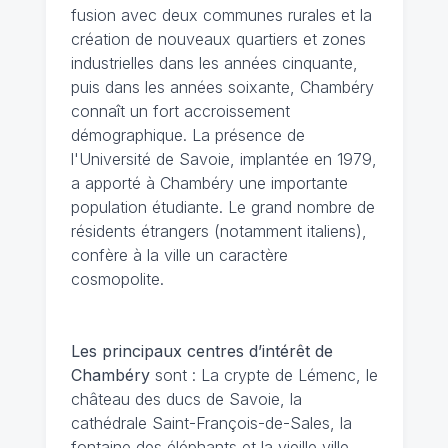
fusion avec deux communes rurales et la
création de nouveaux quartiers et zones
industrielles dans les années cinquante,
puis dans les années soixante, Chambéry
connaît un fort accroissement
démographique. La présence de
l'Université de Savoie, implantée en 1979,
a apporté à Chambéry une importante
population étudiante. Le grand nombre de
résidents étrangers (notamment italiens),
confère à la ville un caractère
cosmopolite.
Les principaux centres d’intérêt de
Chambéry
sont : La crypte de Lémenc, le
château des ducs de Savoie, la
cathédrale Saint-François-de-Sales, la
fontaine des éléphants et la vieille ville.