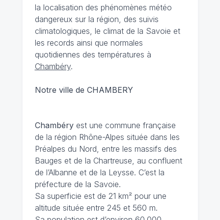
la localisation des phénomènes météo
dangereux sur la région, des suivis
climatologiques, le climat de la Savoie et
les records ainsi que normales
quotidiennes des températures à
Chambéry
.
Notre ville de CHAMBERY
Chambéry
est une commune française
de la région Rhône-Alpes située dans les
Préalpes du Nord, entre les massifs des
Bauges et de la Chartreuse, au confluent
de l’Albanne et de la Leysse. C’est la
préfecture de la Savoie.
Sa superficie est de 21 km² pour une
altitude située entre 245 et 560 m.
Sa population est d’environ 60.000