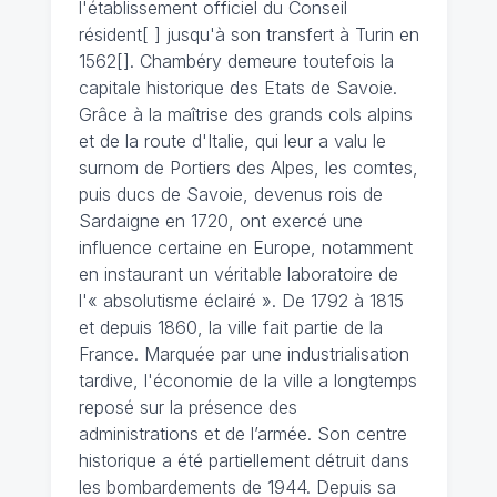
l'établissement officiel du Conseil
résident[ ] jusqu'à son transfert à Turin en
1562[]. Chambéry demeure toutefois la
capitale historique des Etats de Savoie.
Grâce à la maîtrise des grands cols alpins
et de la route d'Italie, qui leur a valu le
surnom de Portiers des Alpes, les comtes,
puis ducs de Savoie, devenus rois de
Sardaigne en 1720, ont exercé une
influence certaine en Europe, notamment
en instaurant un véritable laboratoire de
l'« absolutisme éclairé ». De 1792 à 1815
et depuis 1860, la ville fait partie de la
France. Marquée par une industrialisation
tardive, l'économie de la ville a longtemps
reposé sur la présence des
administrations et de l’armée. Son centre
historique a été partiellement détruit dans
les bombardements de 1944. Depuis sa