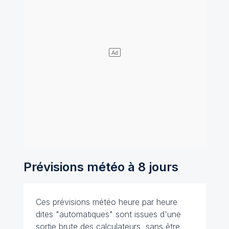
Prévisions météo à 8 jours
Ces prévisions météo heure par heure
dites "automatiques" sont issues d'une
sortie brute des calculateurs, sans être