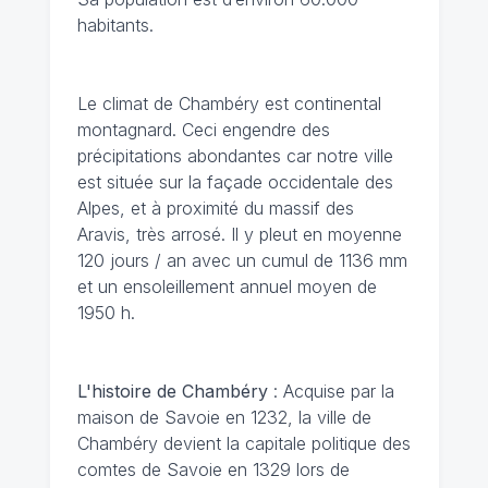
habitants.
Le climat de Chambéry
est continental
montagnard. Ceci engendre des
précipitations abondantes car notre ville
est située sur la façade occidentale des
Alpes, et à proximité du massif des
Aravis, très arrosé. Il y pleut en moyenne
120 jours / an avec un cumul de 1136 mm
et un ensoleillement annuel moyen de
1950 h.
L'histoire de Chambéry
: Acquise par la
maison de Savoie en 1232, la ville de
Chambéry devient la capitale politique des
comtes de Savoie en 1329 lors de