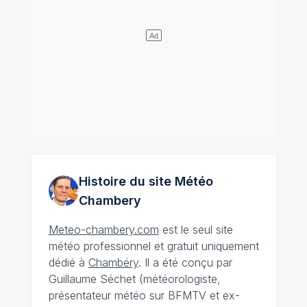
Histoire du site Météo
Chambery
Meteo-chambery.com
est le seul site
météo professionnel et gratuit uniquement
dédié à
Chambéry
. Il a été conçu par
Guillaume Séchet (météorologiste,
présentateur météo sur BFMTV et ex-