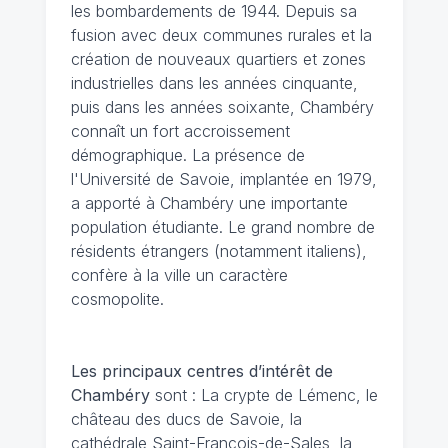
les bombardements de 1944. Depuis sa
fusion avec deux communes rurales et la
création de nouveaux quartiers et zones
industrielles dans les années cinquante,
puis dans les années soixante, Chambéry
connaît un fort accroissement
démographique. La présence de
l'Université de Savoie, implantée en 1979,
a apporté à Chambéry une importante
population étudiante. Le grand nombre de
résidents étrangers (notamment italiens),
confère à la ville un caractère
cosmopolite.
Les principaux centres d’intérêt de
Chambéry
sont : La crypte de Lémenc, le
château des ducs de Savoie, la
cathédrale Saint-François-de-Sales, la