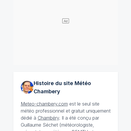
Histoire du site Météo
Chambery
Meteo-chambery.com
est le seul site
météo professionnel et gratuit uniquement
dédié à
Chambéry
. Il a été conçu par
Guillaume Séchet (météorologiste,