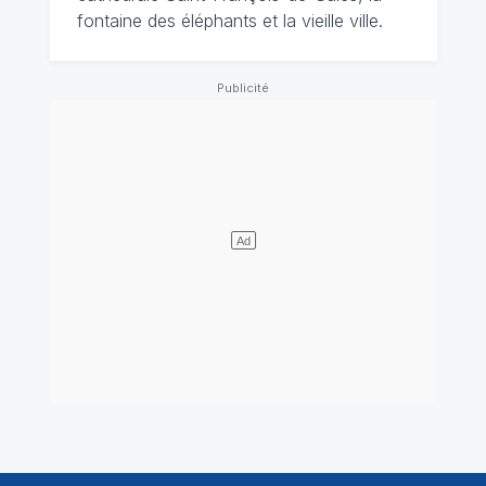
fontaine des éléphants et la vieille ville.