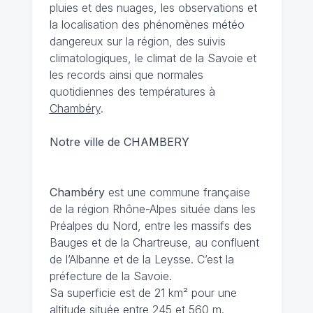
pluies et des nuages, les observations et
la localisation des phénomènes météo
dangereux sur la région, des suivis
climatologiques, le climat de la Savoie et
les records ainsi que normales
quotidiennes des températures à
Chambéry
.
Notre ville de CHAMBERY
Chambéry
est une commune française
de la région Rhône-Alpes située dans les
Préalpes du Nord, entre les massifs des
Bauges et de la Chartreuse, au confluent
de l’Albanne et de la Leysse. C’est la
préfecture de la Savoie.
Sa superficie est de 21 km² pour une
altitude située entre 245 et 560 m.