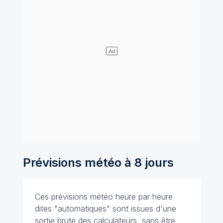
Prévisions météo à 8 jours
Ces prévisions météo heure par heure
dites "automatiques" sont issues d'une
sortie brute des calculateurs, sans être