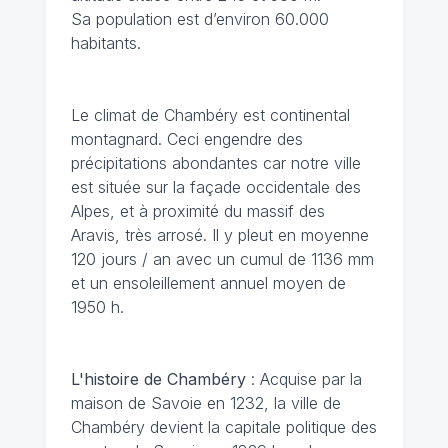
Sa population est d’environ 60.000
habitants.
Le climat de Chambéry
est continental
montagnard. Ceci engendre des
précipitations abondantes car notre ville
est située sur la façade occidentale des
Alpes, et à proximité du massif des
Aravis, très arrosé. Il y pleut en moyenne
120 jours / an avec un cumul de 1136 mm
et un ensoleillement annuel moyen de
1950 h.
L'histoire de Chambéry
: Acquise par la
maison de Savoie en 1232, la ville de
Chambéry devient la capitale politique des