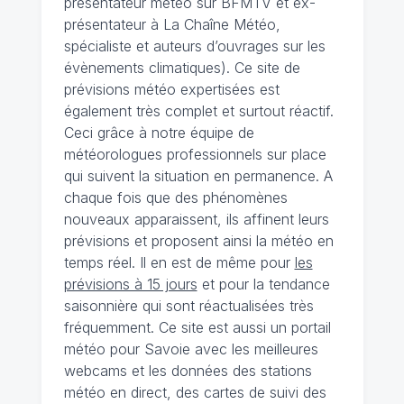
présentateur météo sur BFMTV et ex-
présentateur à La Chaîne Météo,
spécialiste et auteurs d’ouvrages sur les
évènements climatiques). Ce site de
prévisions météo expertisées est
également très complet et surtout réactif.
Ceci grâce à notre équipe de
météorologues professionnels sur place
qui suivent la situation en permanence. A
chaque fois que des phénomènes
nouveaux apparaissent, ils affinent leurs
prévisions et proposent ainsi la météo en
temps réel. Il en est de même pour
les
prévisions à 15 jours
et pour la tendance
saisonnière qui sont réactualisées très
fréquemment. Ce site est aussi un portail
météo pour Savoie avec les meilleures
webcams et les données des stations
météo en direct, des cartes de suivi des