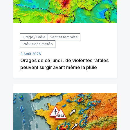
Orage / Grêle
Vent et tempête
Prévisions météo
3 Août 2026
Orages de ce lundi : de violentes rafales
peuvent surgir avant même la pluie