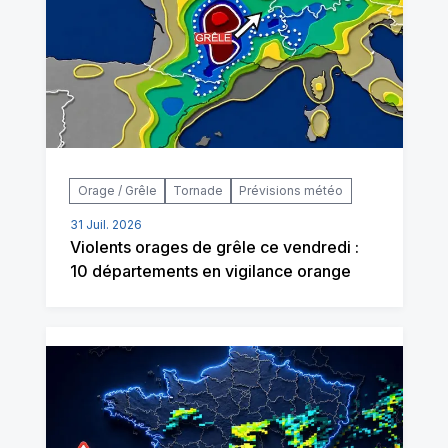
Orage / Grêle
Tornade
Prévisions météo
31 Juil. 2026
Violents orages de grêle ce vendredi :
10 départements en vigilance orange