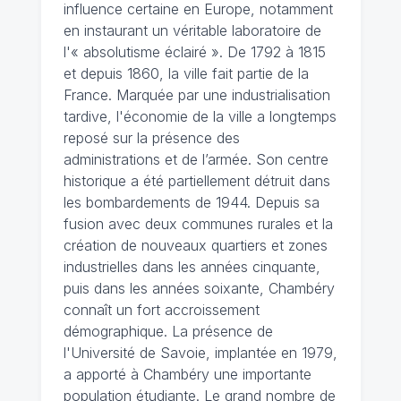
influence certaine en Europe, notamment
en instaurant un véritable laboratoire de
l'« absolutisme éclairé ». De 1792 à 1815
et depuis 1860, la ville fait partie de la
France. Marquée par une industrialisation
tardive, l'économie de la ville a longtemps
reposé sur la présence des
administrations et de l’armée. Son centre
historique a été partiellement détruit dans
les bombardements de 1944. Depuis sa
fusion avec deux communes rurales et la
création de nouveaux quartiers et zones
industrielles dans les années cinquante,
puis dans les années soixante, Chambéry
connaît un fort accroissement
démographique. La présence de
l'Université de Savoie, implantée en 1979,
a apporté à Chambéry une importante
population étudiante. Le grand nombre de