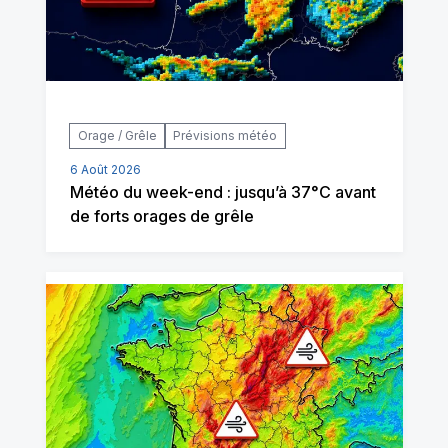
Orage / Grêle
Prévisions météo
6 Août 2026
Météo du week-end : jusqu’à 37°C avant
de forts orages de grêle