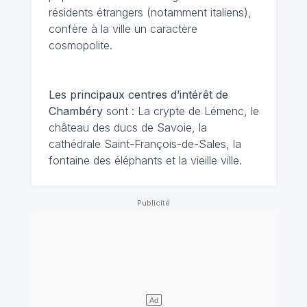
résidents étrangers (notamment italiens),
confère à la ville un caractère
cosmopolite.
Les principaux centres d’intérêt de
Chambéry
sont : La crypte de Lémenc, le
château des ducs de Savoie, la
cathédrale Saint-François-de-Sales, la
fontaine des éléphants et la vieille ville.