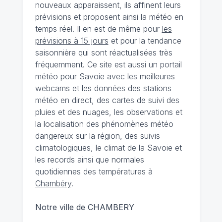
nouveaux apparaissent, ils affinent leurs
prévisions et proposent ainsi la météo en
temps réel. Il en est de même pour
les
prévisions à 15 jours
et pour la tendance
saisonnière qui sont réactualisées très
fréquemment. Ce site est aussi un portail
météo pour Savoie avec les meilleures
webcams et les données des stations
météo en direct, des cartes de suivi des
pluies et des nuages, les observations et
la localisation des phénomènes météo
dangereux sur la région, des suivis
climatologiques, le climat de la Savoie et
les records ainsi que normales
quotidiennes des températures à
Chambéry
.
Notre ville de CHAMBERY