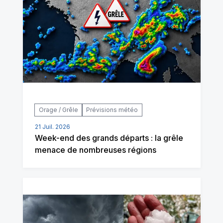
Orage / Grêle
Prévisions météo
21 Juil. 2026
Week-end des grands départs : la grêle
menace de nombreuses régions