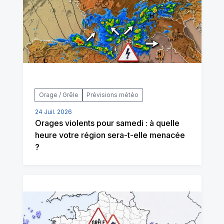
Orage / Grêle
Prévisions météo
24 Juil. 2026
Orages violents pour samedi : à quelle
heure votre région sera-t-elle menacée
?