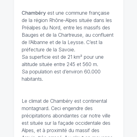
Chambéry
est une commune française
de la région Rhône-Alpes située dans les
Préalpes du Nord, entre les massifs des
Bauges et de la Chartreuse, au confluent
de l’Albanne et de la Leysse. C’est la
préfecture de la Savoie.
Sa superficie est de 21 km² pour une
altitude située entre 245 et 560 m.
Sa population est d’environ 60.000
habitants.
Le climat de Chambéry
est continental
montagnard. Ceci engendre des
précipitations abondantes car notre ville
est située sur la façade occidentale des
Alpes, et à proximité du massif des