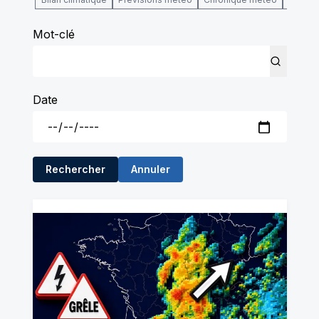
Mot-clé
Date
Rechercher
Annuler