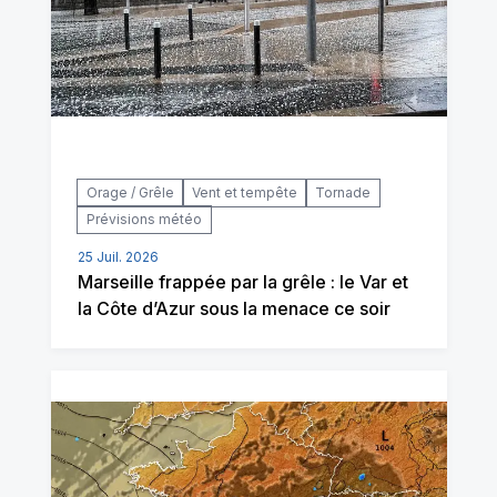
Orage / Grêle
Vent et tempête
Tornade
Prévisions météo
25 Juil. 2026
Marseille frappée par la grêle : le Var et
la Côte d’Azur sous la menace ce soir