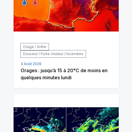
Orage / Grêle
Douceur / Forte chaleur / Incendies
3 Août 2026
Orages : jusqu’à 15 à 20°C de moins en
quelques minutes lundi