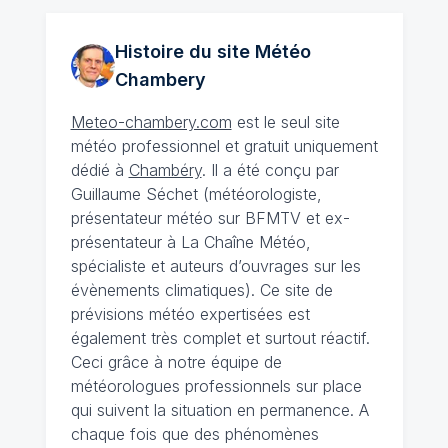
Histoire du site Météo
Chambery
Meteo-chambery.com
est le seul site
météo professionnel et gratuit uniquement
dédié à
Chambéry
. Il a été conçu par
Guillaume Séchet (météorologiste,
présentateur météo sur BFMTV et ex-
présentateur à La Chaîne Météo,
spécialiste et auteurs d’ouvrages sur les
évènements climatiques). Ce site de
prévisions météo expertisées est
également très complet et surtout réactif.
Ceci grâce à notre équipe de
météorologues professionnels sur place
qui suivent la situation en permanence. A
chaque fois que des phénomènes