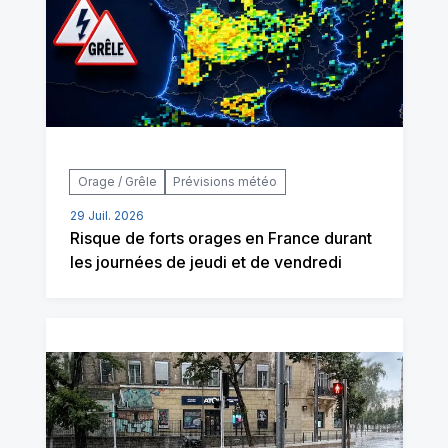
Orage / Grêle
Prévisions météo
29 Juil. 2026
Risque de forts orages en France durant
les journées de jeudi et de vendredi