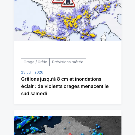
Orage / Grêle
Prévisions météo
23 Juil. 2026
Grêlons jusqu’à 8 cm et inondations
éclair : de violents orages menacent le
sud samedi