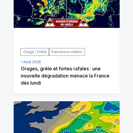
Orage / Grêle
Prévisions météo
1 Août 2026
Orages, grêle et fortes rafales : une
nouvelle dégradation menace la France
dès lundi