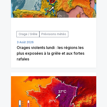
Orage / Grêle
Prévisions météo
3 Août 2026
Orages violents lundi : les régions les
plus exposées à la grêle et aux fortes
rafales