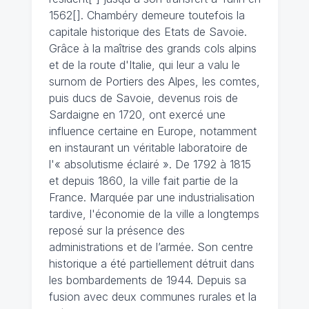
1562[]. Chambéry demeure toutefois la
capitale historique des Etats de Savoie.
Grâce à la maîtrise des grands cols alpins
et de la route d'Italie, qui leur a valu le
surnom de Portiers des Alpes, les comtes,
puis ducs de Savoie, devenus rois de
Sardaigne en 1720, ont exercé une
influence certaine en Europe, notamment
en instaurant un véritable laboratoire de
l'« absolutisme éclairé ». De 1792 à 1815
et depuis 1860, la ville fait partie de la
France. Marquée par une industrialisation
tardive, l'économie de la ville a longtemps
reposé sur la présence des
administrations et de l’armée. Son centre
historique a été partiellement détruit dans
les bombardements de 1944. Depuis sa
fusion avec deux communes rurales et la