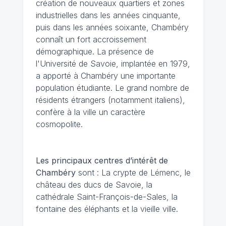
création de nouveaux quartiers et zones
industrielles dans les années cinquante,
puis dans les années soixante, Chambéry
connaît un fort accroissement
démographique. La présence de
l'Université de Savoie, implantée en 1979,
a apporté à Chambéry une importante
population étudiante. Le grand nombre de
résidents étrangers (notamment italiens),
confère à la ville un caractère
cosmopolite.
Les principaux centres d’intérêt de
Chambéry
sont : La crypte de Lémenc, le
château des ducs de Savoie, la
cathédrale Saint-François-de-Sales, la
fontaine des éléphants et la vieille ville.