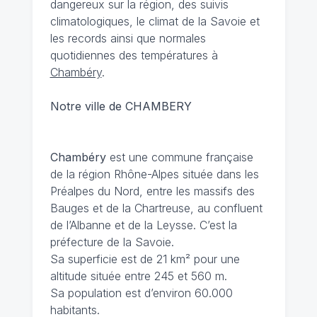
dangereux sur la région, des suivis
climatologiques, le climat de la Savoie et
les records ainsi que normales
quotidiennes des températures à
Chambéry
.
Notre ville de CHAMBERY
Chambéry
est une commune française
de la région Rhône-Alpes située dans les
Préalpes du Nord, entre les massifs des
Bauges et de la Chartreuse, au confluent
de l’Albanne et de la Leysse. C’est la
préfecture de la Savoie.
Sa superficie est de 21 km² pour une
altitude située entre 245 et 560 m.
Sa population est d’environ 60.000
habitants.