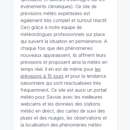
évènements climatiques). Ce site de
prévisions météo expertisées est
également très complet et surtout réactif.
Ceci grâce à notre équipe de
météorologues professionnels sur place
qui suivent la situation en permanence. A
chaque fois que des phénomènes
nouveaux apparaissent, ils affinent leurs
prévisions et proposent ainsi la météo en
temps réel. Il en est de même pour
les
prévisions à 15 jours
et pour la tendance
saisonnière qui sont réactualisées très
fréquemment. Ce site est aussi un portail
météo pour Savoie avec les meilleures
webcams et les données des stations
météo en direct, des cartes de suivi des
pluies et des nuages, les observations et
la localisation des phénomènes météo