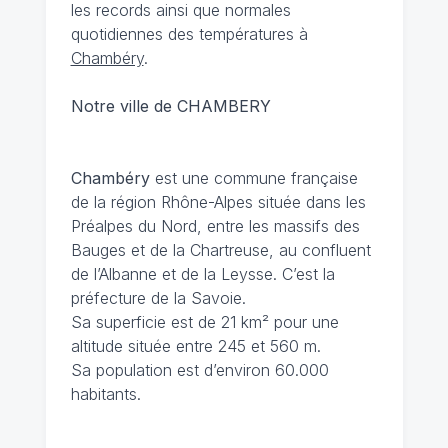
les records ainsi que normales
quotidiennes des températures à
Chambéry
.
Notre ville de CHAMBERY
Chambéry
est une commune française
de la région Rhône-Alpes située dans les
Préalpes du Nord, entre les massifs des
Bauges et de la Chartreuse, au confluent
de l’Albanne et de la Leysse. C’est la
préfecture de la Savoie.
Sa superficie est de 21 km² pour une
altitude située entre 245 et 560 m.
Sa population est d’environ 60.000
habitants.