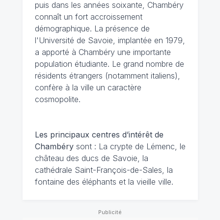
puis dans les années soixante, Chambéry
connaît un fort accroissement
démographique. La présence de
l'Université de Savoie, implantée en 1979,
a apporté à Chambéry une importante
population étudiante. Le grand nombre de
résidents étrangers (notamment italiens),
confère à la ville un caractère
cosmopolite.
Les principaux centres d’intérêt de
Chambéry
sont : La crypte de Lémenc, le
château des ducs de Savoie, la
cathédrale Saint-François-de-Sales, la
fontaine des éléphants et la vieille ville.