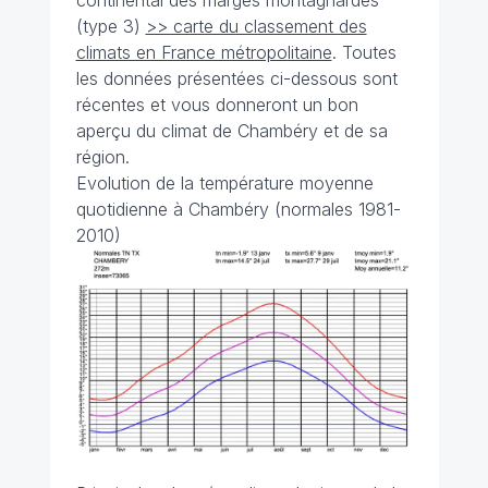
continental des marges montagnardes"
(type 3)
>> carte du classement des
climats en France métropolitaine
. Toutes
les données présentées ci-dessous sont
récentes et vous donneront un bon
aperçu du climat de Chambéry et de sa
région.
Evolution de la température moyenne
quotidienne à Chambéry (normales 1981-
2010)