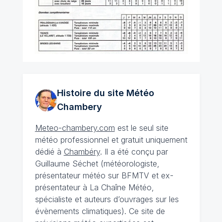
Histoire du site Météo
Chambery
Meteo-chambery.com
est le seul site
météo professionnel et gratuit uniquement
dédié à
Chambéry
. Il a été conçu par
Guillaume Séchet (météorologiste,
présentateur météo sur BFMTV et ex-
présentateur à La Chaîne Météo,
spécialiste et auteurs d’ouvrages sur les
évènements climatiques). Ce site de