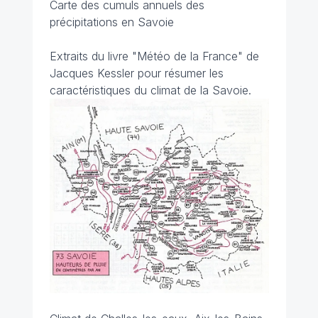
Carte des cumuls annuels des
précipitations en Savoie
Extraits du livre "Météo de la France" de
Jacques Kessler pour résumer les
caractéristiques du climat de la Savoie.