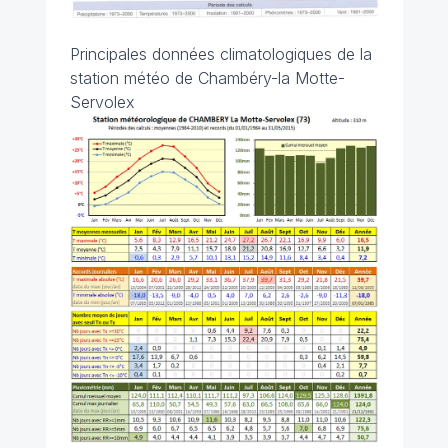
Principales données climatologiques de la
station météo de Chambéry-la Motte-
Servolex