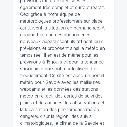
prévisions météo expertisées est
également très complet et surtout réactif.
Ceci grâce à notre équipe de
météorologues professionnels sur place
qui suivent la situation en permanence. A
chaque fois que des phénomènes
nouveaux apparaissent, ils affinent leurs
prévisions et proposent ainsi la météo en
temps réel. Il en est de même pour
les
prévisions à 15 jours
et pour la tendance
saisonnière qui sont réactualisées très
fréquemment. Ce site est aussi un portail
météo pour Savoie avec les meilleures
webcams et les données des stations
météo en direct, des cartes de suivi des
pluies et des nuages, les observations et
la localisation des phénomènes météo
dangereux sur la région, des suivis
climatologiques, le climat de la Savoie et