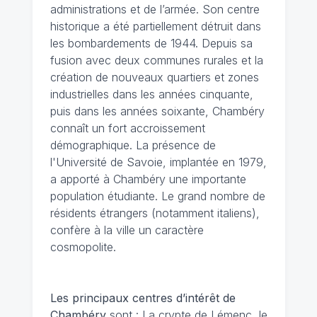
administrations et de l’armée. Son centre
historique a été partiellement détruit dans
les bombardements de 1944. Depuis sa
fusion avec deux communes rurales et la
création de nouveaux quartiers et zones
industrielles dans les années cinquante,
puis dans les années soixante, Chambéry
connaît un fort accroissement
démographique. La présence de
l'Université de Savoie, implantée en 1979,
a apporté à Chambéry une importante
population étudiante. Le grand nombre de
résidents étrangers (notamment italiens),
confère à la ville un caractère
cosmopolite.
Les principaux centres d’intérêt de
Chambéry
sont : La crypte de Lémenc, le