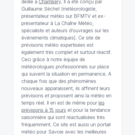
dédié à
Chambéry
. Il a été conçu par
Guillaume Séchet (météorologiste,
présentateur météo sur BFMTV et ex-
présentateur à La Chaîne Météo,
spécialiste et auteurs d’ouvrages sur les
évènements climatiques). Ce site de
prévisions météo expertisées est
également très complet et surtout réactif.
Ceci grâce à notre équipe de
météorologues professionnels sur place
qui suivent la situation en permanence. A
chaque fois que des phénomènes
nouveaux apparaissent, ils affinent leurs
prévisions et proposent ainsi la météo en
temps réel. Il en est de même pour
les
prévisions à 15 jours
et pour la tendance
saisonnière qui sont réactualisées très
fréquemment. Ce site est aussi un portail
météo pour Savoie avec les meilleures