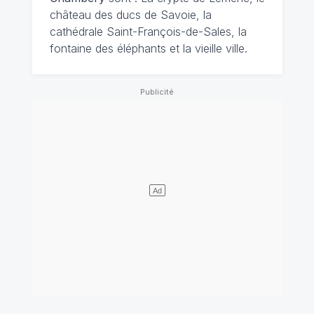
château des ducs de Savoie, la
cathédrale Saint-François-de-Sales, la
fontaine des éléphants et la vieille ville.