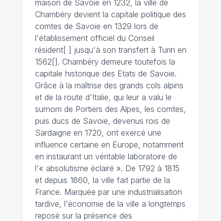
maison de Savoie en 1232, la ville de
Chambéry devient la capitale politique des
comtes de Savoie en 1329 lors de
l'établissement officiel du Conseil
résident[ ] jusqu'à son transfert à Turin en
1562[]. Chambéry demeure toutefois la
capitale historique des Etats de Savoie.
Grâce à la maîtrise des grands cols alpins
et de la route d'Italie, qui leur a valu le
surnom de Portiers des Alpes, les comtes,
puis ducs de Savoie, devenus rois de
Sardaigne en 1720, ont exercé une
influence certaine en Europe, notamment
en instaurant un véritable laboratoire de
l'« absolutisme éclairé ». De 1792 à 1815
et depuis 1860, la ville fait partie de la
France. Marquée par une industrialisation
tardive, l'économie de la ville a longtemps
reposé sur la présence des