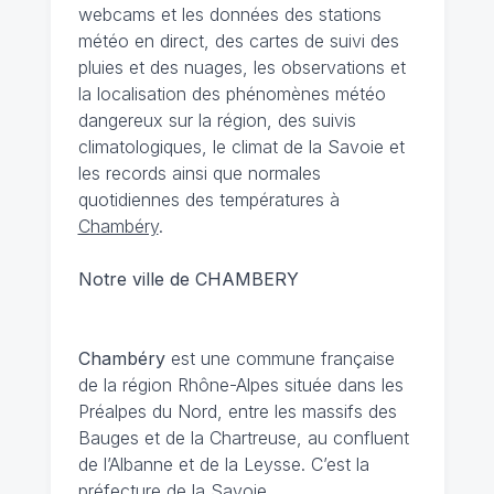
webcams et les données des stations
météo en direct, des cartes de suivi des
pluies et des nuages, les observations et
la localisation des phénomènes météo
dangereux sur la région, des suivis
climatologiques, le climat de la Savoie et
les records ainsi que normales
quotidiennes des températures à
Chambéry
.
Notre ville de CHAMBERY
Chambéry
est une commune française
de la région Rhône-Alpes située dans les
Préalpes du Nord, entre les massifs des
Bauges et de la Chartreuse, au confluent
de l’Albanne et de la Leysse. C’est la
préfecture de la Savoie.