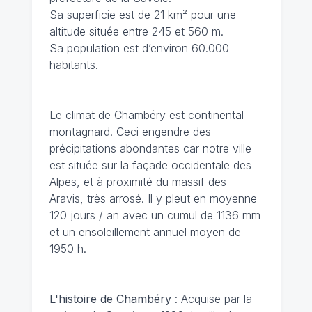
Sa superficie est de 21 km² pour une
altitude située entre 245 et 560 m.
Sa population est d’environ 60.000
habitants.
Le climat de Chambéry
est continental
montagnard. Ceci engendre des
précipitations abondantes car notre ville
est située sur la façade occidentale des
Alpes, et à proximité du massif des
Aravis, très arrosé. Il y pleut en moyenne
120 jours / an avec un cumul de 1136 mm
et un ensoleillement annuel moyen de
1950 h.
L'histoire de Chambéry
: Acquise par la