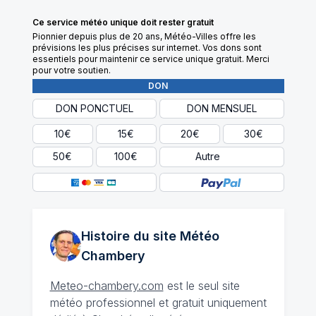
Ce service météo unique doit rester gratuit
Pionnier depuis plus de 20 ans, Météo-Villes offre les
prévisions les plus précises sur internet. Vos dons sont
essentiels pour maintenir ce service unique gratuit. Merci
pour votre soutien.
DON
DON PONCTUEL
DON MENSUEL
10€
15€
20€
30€
Autre
50€
100€
Histoire du site Météo
Chambery
Meteo-chambery.com
est le seul site
météo professionnel et gratuit uniquement