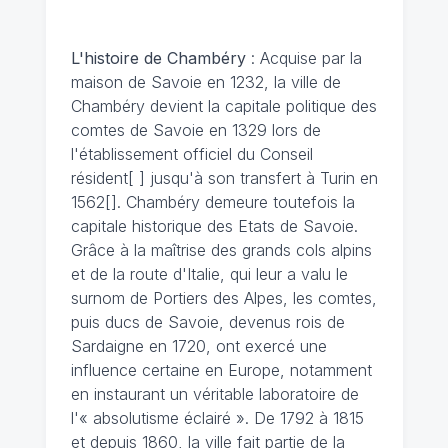
L'histoire de Chambéry
: Acquise par la
maison de Savoie en 1232, la ville de
Chambéry devient la capitale politique des
comtes de Savoie en 1329 lors de
l'établissement officiel du Conseil
résident[ ] jusqu'à son transfert à Turin en
1562[]. Chambéry demeure toutefois la
capitale historique des Etats de Savoie.
Grâce à la maîtrise des grands cols alpins
et de la route d'Italie, qui leur a valu le
surnom de Portiers des Alpes, les comtes,
puis ducs de Savoie, devenus rois de
Sardaigne en 1720, ont exercé une
influence certaine en Europe, notamment
en instaurant un véritable laboratoire de
l'« absolutisme éclairé ». De 1792 à 1815
et depuis 1860, la ville fait partie de la