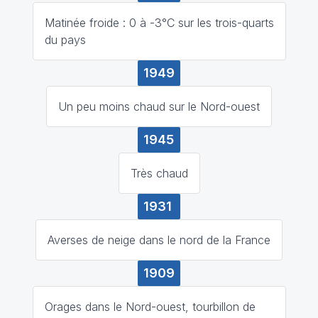
Matinée froide : 0 à -3°C sur les trois-quarts
du pays
1949
Un peu moins chaud sur le Nord-ouest
1945
Très chaud
1931
Averses de neige dans le nord de la France
1909
Orages dans le Nord-ouest, tourbillon de