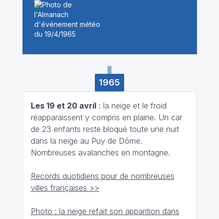
1965
Les 19 et 20 avril
: la neige et le froid
réapparaissent y compris en plaine. Un car
de 23 enfants reste bloqué toute une nuit
dans la neige au Puy de Dôme.
Nombreuses avalanches en montagne.
Records quotidiens pour de nombreuses
villes françaises >>
Photo : la neige refait son apparition dans