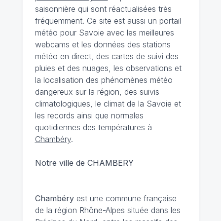
saisonnière qui sont réactualisées très
fréquemment. Ce site est aussi un portail
météo pour Savoie avec les meilleures
webcams et les données des stations
météo en direct, des cartes de suivi des
pluies et des nuages, les observations et
la localisation des phénomènes météo
dangereux sur la région, des suivis
climatologiques, le climat de la Savoie et
les records ainsi que normales
quotidiennes des températures à
Chambéry
.
Notre ville de CHAMBERY
Chambéry
est une commune française
de la région Rhône-Alpes située dans les