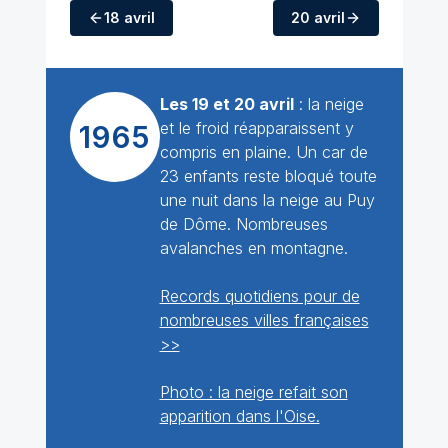
18 avril
20 avril
Les 19 et 20 avril
: la neige
et le froid réapparaissent y
1965
compris en plaine. Un car de
23 enfants reste bloqué toute
une nuit dans la neige au Puy
de Dôme. Nombreuses
avalanches en montagne.
Records quotidiens pour de
nombreuses villes françaises
>>
Photo : la neige refait son
apparition dans l'Oise.