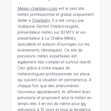
Meteo-chambery.com
est le seul site
météo professionnel et gratuit uniquement
dédié à
Chambéry
. Il a été conçu par
Guillaume Séchet (météorologiste,
présentateur météo sur BFMTV et ex-
présentateur à La Chaîne Météo,
spécialiste et auteurs d’ouvrages sur les
évènements climatiques). Ce site de
prévisions météo expertisées est
également très complet et surtout réactif.
Ceci grâce à notre équipe de
météorologues professionnels sur place
qui suivent la situation en permanence. A
chaque fois que des phénomènes
nouveaux apparaissent, ils affinent leurs
prévisions et proposent ainsi la météo en
temps réel. Il en est de même pour
les
prévisions à 15 jours
et pour la tendance