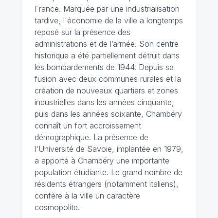
France. Marquée par une industrialisation
tardive, l'économie de la ville a longtemps
reposé sur la présence des
administrations et de l’armée. Son centre
historique a été partiellement détruit dans
les bombardements de 1944. Depuis sa
fusion avec deux communes rurales et la
création de nouveaux quartiers et zones
industrielles dans les années cinquante,
puis dans les années soixante, Chambéry
connaît un fort accroissement
démographique. La présence de
l'Université de Savoie, implantée en 1979,
a apporté à Chambéry une importante
population étudiante. Le grand nombre de
résidents étrangers (notamment italiens),
confère à la ville un caractère
cosmopolite.