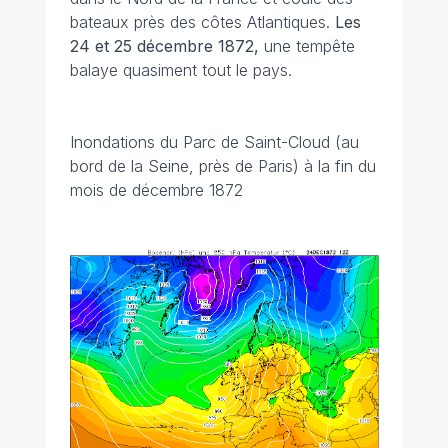
bateaux près des côtes Atlantiques.
Les
24 et 25 décembre 1872,
une tempête
balaye quasiment tout le pays.
Inondations du Parc de Saint-Cloud (au
bord de la Seine, près de Paris) à la fin du
mois de décembre 1872