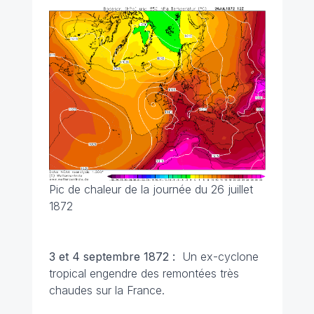
Pic de chaleur de la journée du 26 juillet
1872
3 et 4 septembre 1872 :
Un ex-cyclone
tropical engendre des remontées très
chaudes sur la France.