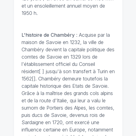
et un ensoleillement annuel moyen de
1950 h.
L'histoire de Chambéry
: Acquise par la
maison de Savoie en 1232, la ville de
Chambéry devient la capitale politique des
comtes de Savoie en 1329 lors de
l'établissement officiel du Conseil
résident[ ] jusqu'à son transfert à Turin en
1562[]. Chambéry demeure toutefois la
capitale historique des Etats de Savoie.
Grâce à la maîtrise des grands cols alpins
et de la route d'Italie, qui leur a valu le
surnom de Portiers des Alpes, les comtes,
puis ducs de Savoie, devenus rois de
Sardaigne en 1720, ont exercé une
influence certaine en Europe, notamment