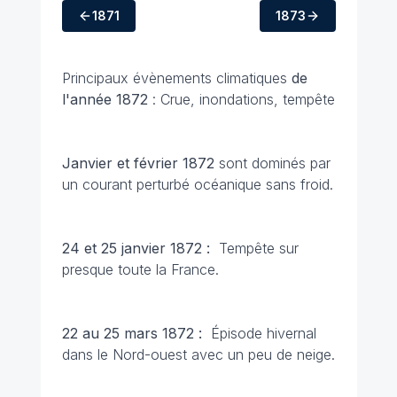
1871
1873
Principaux évènements climatiques
de
l'année 1872
: Crue, inondations, tempête
Janvier et février 1872
sont dominés par
un courant perturbé océanique sans froid.
24 et 25 janvier 1872 :
Tempête sur
presque toute la France.
22 au 25 mars 1872 :
Épisode hivernal
dans le Nord-ouest avec un peu de neige.