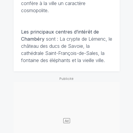
confère à la ville un caractère
cosmopolite.
Les principaux centres d’intérêt de
Chambéry
sont : La crypte de Lémenc, le
château des ducs de Savoie, la
cathédrale Saint-François-de-Sales, la
fontaine des éléphants et la vieille ville.