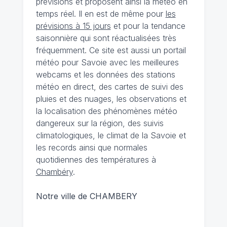
prévisions et proposent ainsi la météo en
temps réel. Il en est de même pour
les
prévisions à 15 jours
et pour la tendance
saisonnière qui sont réactualisées très
fréquemment. Ce site est aussi un portail
météo pour Savoie avec les meilleures
webcams et les données des stations
météo en direct, des cartes de suivi des
pluies et des nuages, les observations et
la localisation des phénomènes météo
dangereux sur la région, des suivis
climatologiques, le climat de la Savoie et
les records ainsi que normales
quotidiennes des températures à
Chambéry
.
Notre ville de CHAMBERY