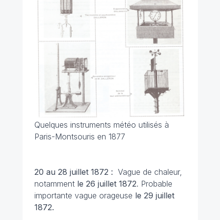
Quelques instruments météo utilisés à
Paris-Montsouris en 1877
20 au 28 juillet 1872 :
Vague de chaleur,
notamment
le 26 juillet 1872
. Probable
importante vague orageuse
le 29 juillet
1872.