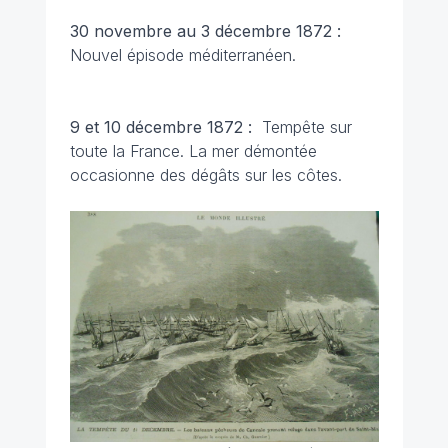
30 novembre au 3 décembre 1872 :
Nouvel épisode méditerranéen.
9 et 10 décembre 1872 :
Tempête sur
toute la France. La mer démontée
occasionne des dégâts sur les côtes.