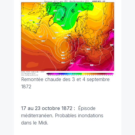
Remontée chaude des 3 et 4 septembre
1872
17 au 23 octobre 1872 :
Épisode
méditerranéen. Probables inondations
dans le Midi.