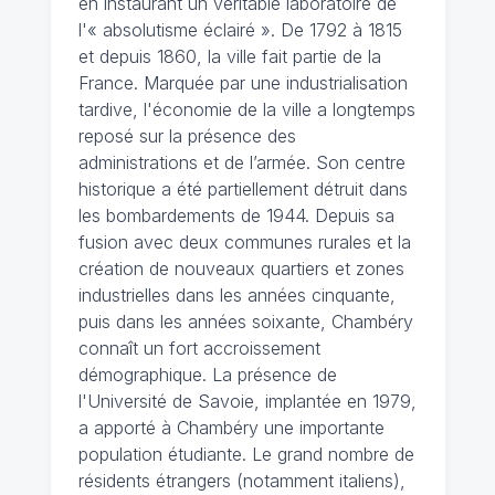
en instaurant un véritable laboratoire de
l'« absolutisme éclairé ». De 1792 à 1815
et depuis 1860, la ville fait partie de la
France. Marquée par une industrialisation
tardive, l'économie de la ville a longtemps
reposé sur la présence des
administrations et de l’armée. Son centre
historique a été partiellement détruit dans
les bombardements de 1944. Depuis sa
fusion avec deux communes rurales et la
création de nouveaux quartiers et zones
industrielles dans les années cinquante,
puis dans les années soixante, Chambéry
connaît un fort accroissement
démographique. La présence de
l'Université de Savoie, implantée en 1979,
a apporté à Chambéry une importante
population étudiante. Le grand nombre de
résidents étrangers (notamment italiens),