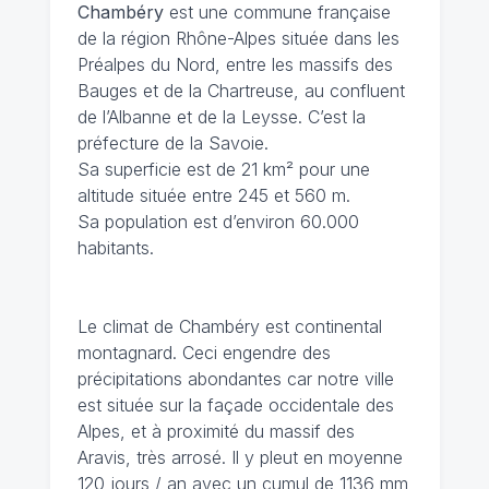
Chambéry
est une commune française
de la région Rhône-Alpes située dans les
Préalpes du Nord, entre les massifs des
Bauges et de la Chartreuse, au confluent
de l’Albanne et de la Leysse. C’est la
préfecture de la Savoie.
Sa superficie est de 21 km² pour une
altitude située entre 245 et 560 m.
Sa population est d’environ 60.000
habitants.
Le climat de Chambéry
est continental
montagnard. Ceci engendre des
précipitations abondantes car notre ville
est située sur la façade occidentale des
Alpes, et à proximité du massif des
Aravis, très arrosé. Il y pleut en moyenne
120 jours / an avec un cumul de 1136 mm