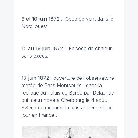
9 et 10 juin 1872 :
Coup de vent dans le
Nord-ouest.
15 au 19 juin 1872 :
Épisode de chaleur,
sans excès.
17 juin 1872
: ouverture de l'observatoire
météo de Paris Montsouris* dans la
réplique du Palais du Bardo par Delaunay
qui meurt noyé à Cherbourg le 4 août.
*Série de mesures la plus ancienne à ce
jour en France).