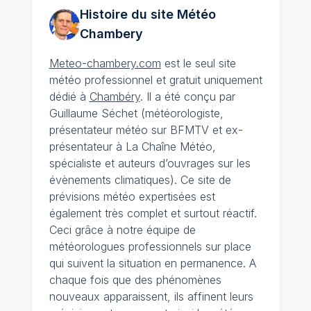
Histoire du site Météo
Chambery
Meteo-chambery.com
est le seul site
météo professionnel et gratuit uniquement
dédié à
Chambéry
. Il a été conçu par
Guillaume Séchet (météorologiste,
présentateur météo sur BFMTV et ex-
présentateur à La Chaîne Météo,
spécialiste et auteurs d’ouvrages sur les
évènements climatiques). Ce site de
prévisions météo expertisées est
également très complet et surtout réactif.
Ceci grâce à notre équipe de
météorologues professionnels sur place
qui suivent la situation en permanence. A
chaque fois que des phénomènes
nouveaux apparaissent, ils affinent leurs