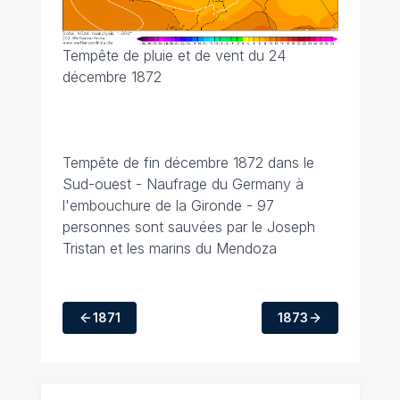
Tempête de pluie et de vent du 24
décembre 1872
Tempête de fin décembre 1872 dans le
Sud-ouest - Naufrage du Germany à
l'embouchure de la Gironde - 97
personnes sont sauvées par le Joseph
Tristan et les marins du Mendoza
1871
1873