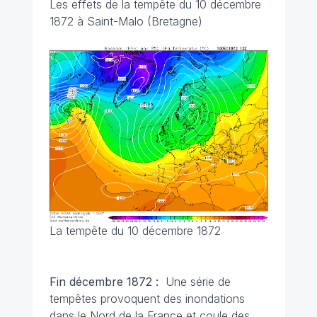
Les effets de la tempête du 10 décembre
1872 à Saint-Malo (Bretagne)
La tempête du 10 décembre 1872
Fin décembre 1872 :
Une série de
tempêtes provoquent des inondations
dans le Nord de la France et coule des