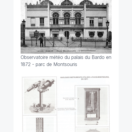
Observatoire météo du palais du Bardo en
1872 - parc de Montsouris