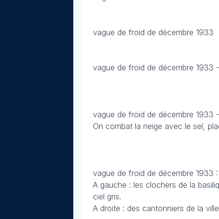
vague de froid de décembre 1933
vague de froid de décembre 1933 - 
vague de froid de décembre 1933 - 
On combat la neige avec le sel, pl
vague de froid de décembre 1933 : 
A gauche : les clochers de la basil
ciel gris.
A droite : des cantonniers de la vill