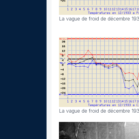
La vague de froid de décembre 193
La vague de froid de décembre 193