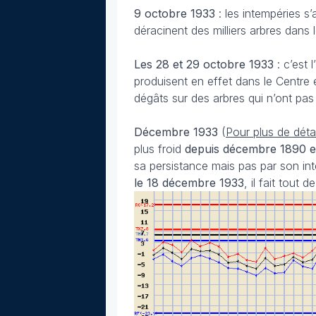
9 octobre
1933
: les intempéries s
déracinent des milliers arbres dans
Les 28 et 29 octobre
1933
: c’est
produisent en effet dans le Centre 
dégâts sur des arbres qui n’ont pas 
Décembre 1933
(
Pour plus de déta
plus froid
depuis décembre 1890 
sa persistance mais pas par son in
le 18 décembre
1933
, il fait tout