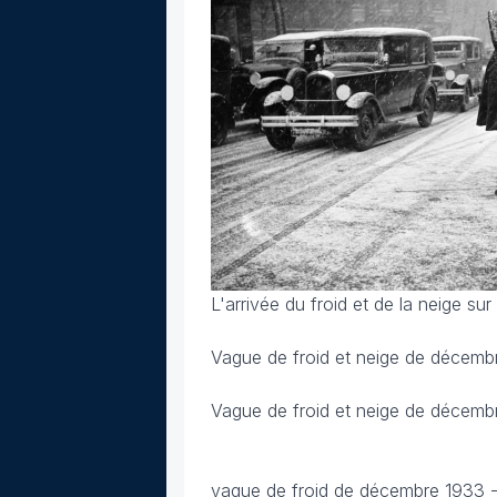
L'arrivée du froid et de la neige s
Vague de froid et neige de décemb
Vague de froid et neige de décemb
vague de froid de décembre 1933 -