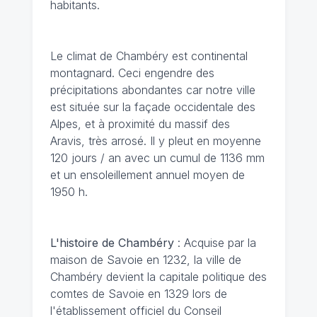
habitants.
Le climat de Chambéry
est continental
montagnard. Ceci engendre des
précipitations abondantes car notre ville
est située sur la façade occidentale des
Alpes, et à proximité du massif des
Aravis, très arrosé. Il y pleut en moyenne
120 jours / an avec un cumul de 1136 mm
et un ensoleillement annuel moyen de
1950 h.
L'histoire de Chambéry
: Acquise par la
maison de Savoie en 1232, la ville de
Chambéry devient la capitale politique des
comtes de Savoie en 1329 lors de
l'établissement officiel du Conseil