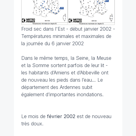
Froid sec dans l'Est - début janvier 2002 -
Températures minimales et maximales de
la journée du 6 janvier 2002
Dans le même temps, la Seine, la Meuse
et la Somme sortent parfois de leur lit -
les habitants d’Amiens et d’Abbeville ont
de nouveau les pieds dans l’eau… Le
département des Ardennes subit
également d’importantes inondations.
Le mois de
février 2002
est de nouveau
très doux.