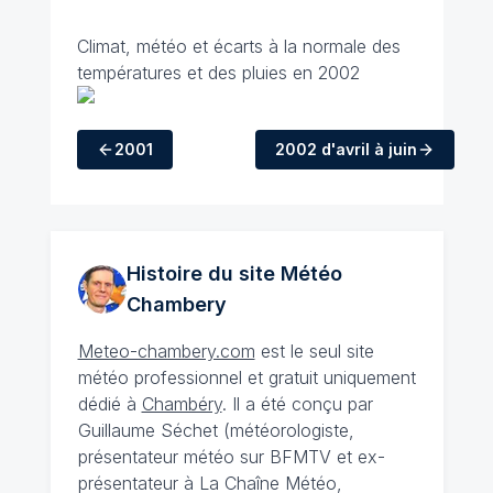
Climat, météo et écarts à la normale des
températures et des pluies en 2002
2001
2002
d'avril à juin
Histoire du site Météo
Chambery
Meteo-chambery.com
est le seul site
météo professionnel et gratuit uniquement
dédié à
Chambéry
. Il a été conçu par
Guillaume Séchet (météorologiste,
présentateur météo sur BFMTV et ex-
présentateur à La Chaîne Météo,