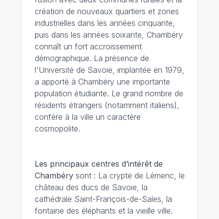
création de nouveaux quartiers et zones
industrielles dans les années cinquante,
puis dans les années soixante, Chambéry
connaît un fort accroissement
démographique. La présence de
l'Université de Savoie, implantée en 1979,
a apporté à Chambéry une importante
population étudiante. Le grand nombre de
résidents étrangers (notamment italiens),
confère à la ville un caractère
cosmopolite.
Les principaux centres d’intérêt de
Chambéry
sont : La crypte de Lémenc, le
château des ducs de Savoie, la
cathédrale Saint-François-de-Sales, la
fontaine des éléphants et la vieille ville.