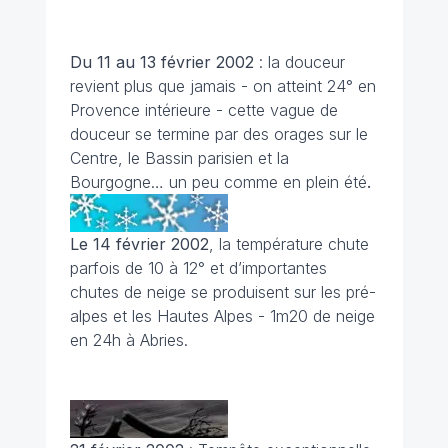
Du 11 au 13 février 2002
: la douceur
revient plus que jamais - on atteint 24° en
Provence intérieure - cette vague de
douceur se termine par des orages sur le
Centre, le Bassin parisien et la
Bourgogne… un peu comme en plein été
.
Le 14 février 2002
, la température chute
parfois de 10 à 12° et d’importantes
chutes de neige se produisent sur les pré-
alpes et les Hautes Alpes - 1m20 de neige
en 24h à Abries.