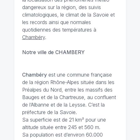
dangereux sur la région, des suivis
climatologiques, le climat de la Savoie et
les records ainsi que normales
quotidiennes des températures à
Chambéry
.
Notre ville de CHAMBERY
Chambéry
est une commune française
de la région Rhône-Alpes située dans les
Préalpes du Nord, entre les massifs des
Bauges et de la Chartreuse, au confluent
de l’Albanne et de la Leysse. C’est la
préfecture de la Savoie.
Sa superficie est de 21 km² pour une
altitude située entre 245 et 560 m.
Sa population est d’environ 60.000