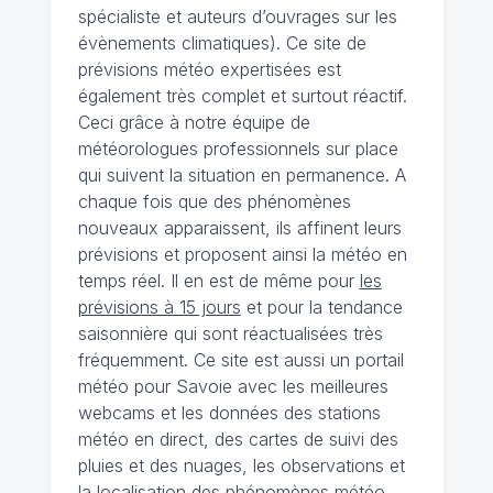
spécialiste et auteurs d’ouvrages sur les
évènements climatiques). Ce site de
prévisions météo expertisées est
également très complet et surtout réactif.
Ceci grâce à notre équipe de
météorologues professionnels sur place
qui suivent la situation en permanence. A
chaque fois que des phénomènes
nouveaux apparaissent, ils affinent leurs
prévisions et proposent ainsi la météo en
temps réel. Il en est de même pour
les
prévisions à 15 jours
et pour la tendance
saisonnière qui sont réactualisées très
fréquemment. Ce site est aussi un portail
météo pour Savoie avec les meilleures
webcams et les données des stations
météo en direct, des cartes de suivi des
pluies et des nuages, les observations et
la localisation des phénomènes météo