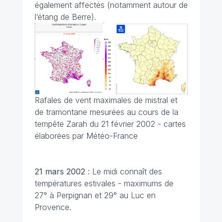
également affectés (notamment autour de
l’étang de Berre).
Rafales de vent maximales de mistral et
de tramontane mesurées au cours de la
tempête Zarah du 21 février 2002 - cartes
élaborées par Météo-France
21 mars
2002
: Le midi connaît des
températures estivales - maximums de
27° à Perpignan et 29° au Luc en
Provence.