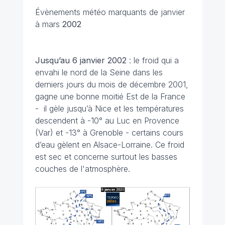
Évènements météo marquants de janvier
à mars
2002
Jusqu’au 6 janvier 2002
: le froid qui a
envahi le nord de la Seine dans les
derniers jours du mois de décembre 2001,
gagne une bonne moitié Est de la France
- il gèle jusqu’à Nice et les températures
descendent à -10° au Luc en Provence
(Var) et -13° à Grenoble - certains cours
d’eau gèlent en Alsace-Lorraine. Ce froid
est sec et concerne surtout les basses
couches de l'atmosphère.