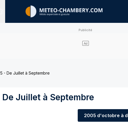
Sites expertisés
 - De Juillet à Septembre
De Juillet à Septembre
2005
d'octobre à 