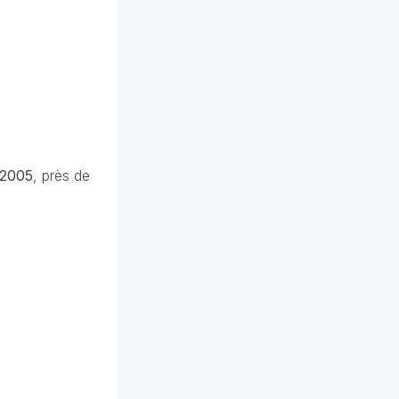
2005
, près de