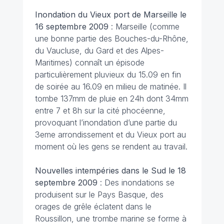
Inondation du Vieux port de Marseille le
16 septembre 2009
: Marseille (comme
une bonne partie des Bouches-du-Rhône,
du Vaucluse, du Gard et des Alpes-
Maritimes) connaît un épisode
particulièrement pluvieux du 15.09 en fin
de soirée au 16.09 en milieu de matinée. Il
tombe 137mm de pluie en 24h dont 34mm
entre 7 et 8h sur la cité phocéenne,
provoquant l’inondation d’une partie du
3eme arrondissement et du Vieux port au
moment où les gens se rendent au travail.
Nouvelles intempéries dans le Sud le 18
septembre 2009
: Des inondations se
produisent sur le Pays Basque, des
orages de grêle éclatent dans le
Roussillon, une trombe marine se forme à