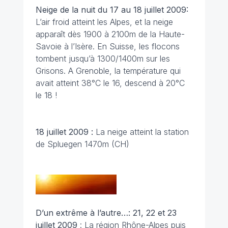
Neige de la nuit du 17 au 18 juillet 2009:
L’air froid atteint les Alpes, et la neige
apparaît dès 1900 à 2100m de la Haute-
Savoie à l’Isère. En Suisse, les flocons
tombent jusqu’à 1300/1400m sur les
Grisons. A Grenoble, la température qui
avait atteint 38°C le 16, descend à 20°C
le 18 !
18 juillet 2009 :
La neige atteint la station
de Spluegen 1470m (CH)
D’un extrême à l’autre…: 21, 22 et 23
juillet 2009
: La région Rhône-Alpes puis