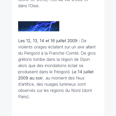
dans l’Oise.
Les 12, 13, 14 et 16 juillet 2009 :
De
violents orages éclatent sur un axe allant
du Périgord à la Franche-Comté. De gros
grêlons tombe dans la région de Dijon
alors que des inondations éclair se
produisent dans le Périgord.
Le 14 juillet
2009 au soir
, au moment des feux
d’artifice, des nuages lumineux sont
observés sur les régions du Nord (dont
Paris).