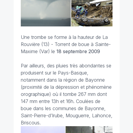
Une trombe se forme à la hauteur de La
Rouvière (13) - Torrent de boue à Sainte-
Maxime (Var) le
18 septembre 2009
Par ailleurs, des pluies très abondantes se
produisent sur le Pays-Basque,
notamment dans la région de Bayonne
(proximité de la dépression et phénomène
orographique) où il tombe 267 mm dont
147 mm entre 13h et 16h. Coulées de
boue dans les communes de Bayonne,
Saint-Pierre-d’Irube, Mouguerre, Lahonce,
Briscous.