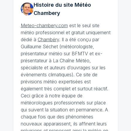
Histoire du site Météo
Chambery
Meteo-chambery.com
est le seul site
météo professionnel et gratuit uniquement
dédié à
Chambéry
. Il a été conçu par
Guillaume Séchet (météorologiste,
présentateur météo sur BFMTV et ex-
présentateur à La Chaîne Météo,
spécialiste et auteurs d’ouvrages sur les
évènements climatiques). Ce site de
prévisions météo expertisées est
également très complet et surtout réactif.
Ceci grâce à notre équipe de
météorologues professionnels sur place
qui suivent la situation en permanence. A
chaque fois que des phénomènes
nouveaux apparaissent, ils affinent leurs
prévisions et proposent ainsi la météo en