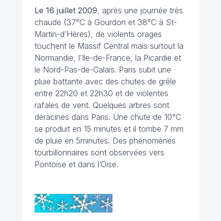
Le 16 juillet 2009
, après une journée très
chaude (37°C à Gourdon et 38°C à St-
Martin-d’Hères), de violents orages
touchent le Massif Central mais surtout la
Normandie, l’Ile-de-France, la Picardie et
le Nord-Pas-de-Calais. Paris subit une
pluie battante avec des chutes de grêle
entre 22h20 et 22h30 et de violentes
rafales de vent. Quelques arbres sont
déracinés dans Paris. Une chute de 10°C
se produit en 15 minutes et il tombe 7 mm
de pluie en 5minutes. Des phénomènes
tourbillonnaires sont observées vers
Pontoise et dans l’Oise.