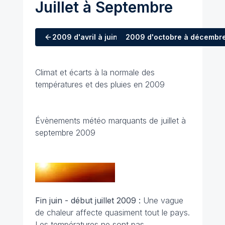
Juillet à Septembre
2009
d'avril à juin
2009
d'octobre à décembr
Climat et écarts à la normale des
températures et des pluies en 2009
Évènements météo marquants de juillet à
septembre 2009
Fin juin - début juillet 2009 :
Une vague
de chaleur affecte quasiment tout le pays.
Les températures ne sont pas