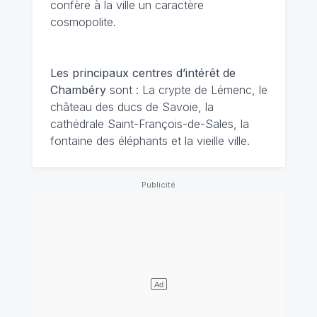
confère à la ville un caractère
cosmopolite.
Les principaux centres d’intérêt de
Chambéry
sont : La crypte de Lémenc, le
château des ducs de Savoie, la
cathédrale Saint-François-de-Sales, la
fontaine des éléphants et la vieille ville.