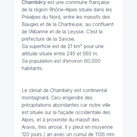
Chambéry
est une commune française
de la région Rhône-Alpes située dans les
Préalpes du Nord, entre les massifs des
Bauges et de la Chartreuse, au confluent
de l’Albanne et de la Leysse. C’est la
préfecture de la Savoie.
Sa superficie est de 21 km² pour une
altitude située entre 245 et 560 m.
Sa population est d’environ 60.000
habitants.
Le climat de Chambéry
est continental
montagnard. Ceci engendre des
précipitations abondantes car notre ville
est située sur la façade occidentale des
Alpes, et à proximité du massif des
Aravis, très arrosé. Il y pleut en moyenne
120 jours / an avec un cumul de 1136 mm