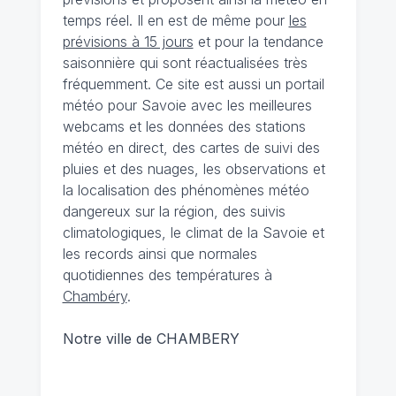
temps réel. Il en est de même pour
les
prévisions à 15 jours
et pour la tendance
saisonnière qui sont réactualisées très
fréquemment. Ce site est aussi un portail
météo pour Savoie avec les meilleures
webcams et les données des stations
météo en direct, des cartes de suivi des
pluies et des nuages, les observations et
la localisation des phénomènes météo
dangereux sur la région, des suivis
climatologiques, le climat de la Savoie et
les records ainsi que normales
quotidiennes des températures à
Chambéry
.
Notre ville de CHAMBERY