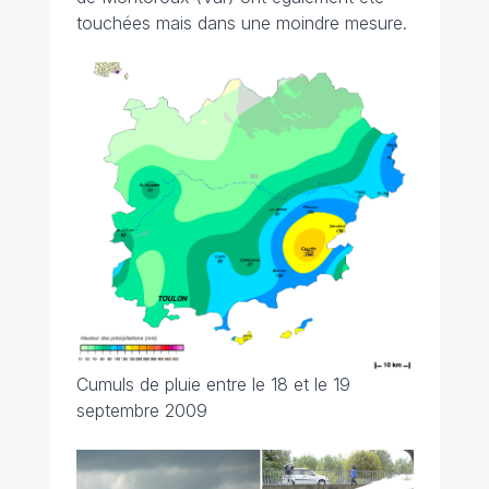
touchées mais dans une moindre mesure.
Cumuls de pluie entre le 18 et le 19
septembre 2009