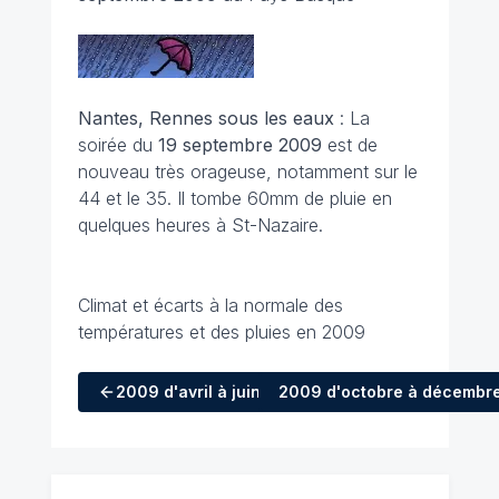
Nantes, Rennes sous les eaux
: La
soirée du
19 septembre 2009
est de
nouveau très orageuse, notamment sur le
44 et le 35. Il tombe 60mm de pluie en
quelques heures à St-Nazaire.
Climat et écarts à la normale des
températures et des pluies en 2009
2009
d'avril à juin
2009
d'octobre à décembr