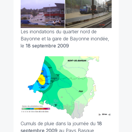
Les inondations du quartier nord de
Bayonne et la gare de Bayonne inondée,
le
18 septembre 2009
Cumuls de pluie dans la journée du
18
septembre 2009
au Pays Basque