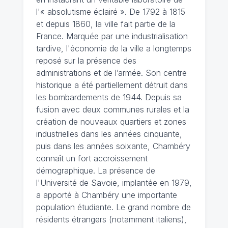
l'« absolutisme éclairé ». De 1792 à 1815
et depuis 1860, la ville fait partie de la
France. Marquée par une industrialisation
tardive, l'économie de la ville a longtemps
reposé sur la présence des
administrations et de l’armée. Son centre
historique a été partiellement détruit dans
les bombardements de 1944. Depuis sa
fusion avec deux communes rurales et la
création de nouveaux quartiers et zones
industrielles dans les années cinquante,
puis dans les années soixante, Chambéry
connaît un fort accroissement
démographique. La présence de
l'Université de Savoie, implantée en 1979,
a apporté à Chambéry une importante
population étudiante. Le grand nombre de
résidents étrangers (notamment italiens),