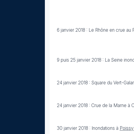
6 janvier 2018 : Le Rhône en crue au Po
9 puis 25 janvier 2018 : La Seine inon
24 janvier 2018 : Square du Vert-Gala
24 janvier 2018 : Crue de la Marne à 
30 janvier 2018 : Inondations à
Poissy