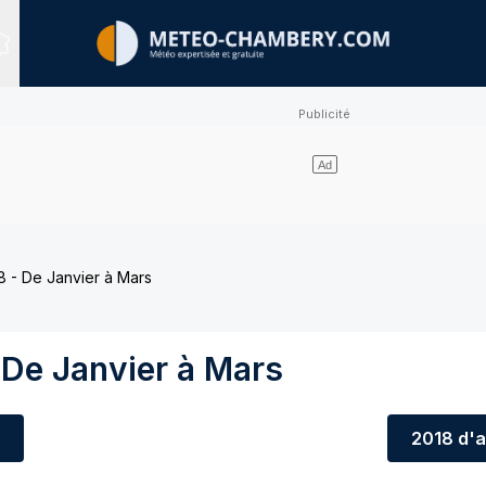
Sites expertisés
 - De Janvier à Mars
 De Janvier à Mars
2018
d'a