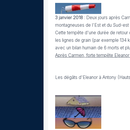
3 janvier 2018
: Deux jours après Ca
montagneuses de l'Est et du Sud-est (s
Cette tempête d'une durée de retour 
les lignes de grain (par exemple 134 
avec un bilan humain de 6 morts et pl
Après Carmen, forte tempête Eleanor 
Les dégâts d'Eleanor à Antony (Hau