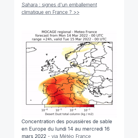
Sahara : signes d'un emballement
climatique en France ? >>
Concentration des poussières de sable
en Europe du lundi 14 au mercredi 16
mars 2022
- via Météo France