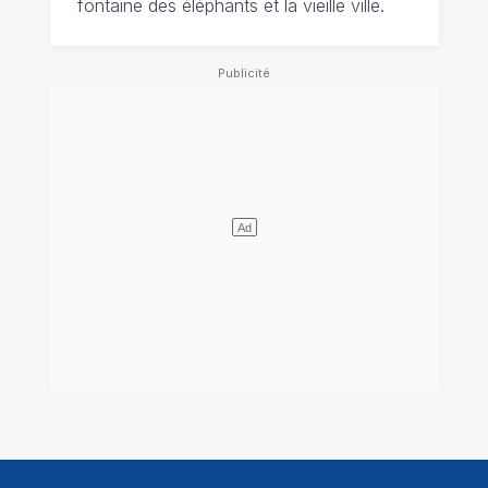
fontaine des éléphants et la vieille ville.