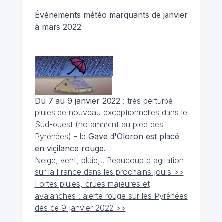
Événements météo marquants de janvier
à mars 2022
Du 7 au 9 janvier 2022
: très perturbé -
pluies de nouveau exceptionnelles dans le
Sud-ouest (notamment au pied des
Pyrénées) - le
Gave d'Oloron est placé
en vigilance rouge.
Neige, vent, pluie,.. Beaucoup d'agitation
sur la France dans les prochains jours >>
Fortes pluies, crues majeures et
avalanches : alerte rouge sur les Pyrénées
dès ce 9 janvier 2022 >>