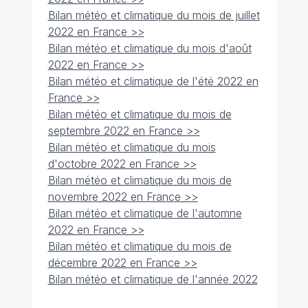
Bilan météo et climatique du mois de juillet
2022 en France >>
Bilan météo et climatique du mois d'août
2022 en France >>
Bilan météo et climatique de l'été 2022 en
France >>
Bilan météo et climatique du mois de
septembre 2022 en France >>
Bilan météo et climatique du mois
d'octobre 2022 en France >>
Bilan météo et climatique du mois de
novembre 2022 en France >>
Bilan météo et climatique de l'automne
2022 en France >>
Bilan météo et climatique du mois de
décembre 2022 en France >>
Bilan météo et climatique de l'année 2022