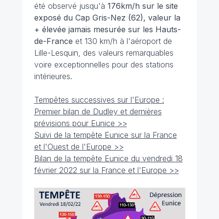
été observé jusqu'à
176km/h sur le site
exposé du Cap Gris-Nez (62), valeur la
+ élevée jamais mesurée sur les Hauts-
de-France
et 130 km/h à l'aéroport de
Lille-Lesquin, des valeurs remarquables
voire exceptionnelles pour des stations
intérieures.
Tempêtes successives sur l'Europe :
Premier bilan de Dudley et dernières
prévisions pour Eunice >>
Suivi de la tempête Eunice sur la France
et l'Ouest de l'Europe >>
Bilan de la tempête Eunice du vendredi 18
février 2022 sur la France et l'Europe >>