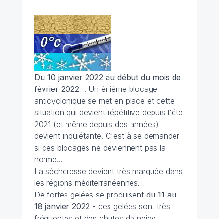
Du 10 janvier 2022 au début du mois de
février 2022
: Un énième blocage
anticyclonique se met en place et cette
situation qui devient répétitive depuis l'été
2021 (et même depuis des années)
devient inquiétante. C'est à se demander
si ces blocages ne deviennent pas la
norme...
La sécheresse devient très marquée dans
les régions méditerranéennes.
De fortes gelées se produisent
du 11 au
18 janvier 2022
- ces gelées sont très
fréquentes et des chutes de neige