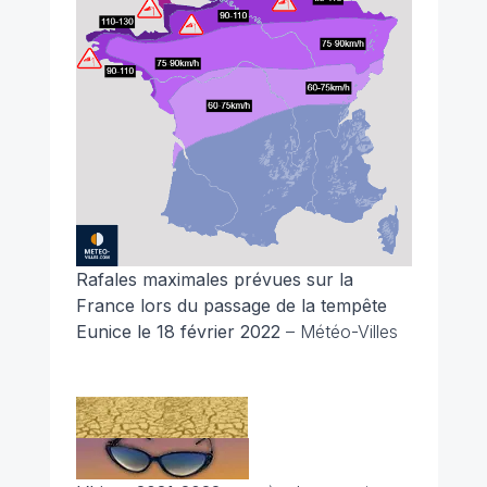
Rafales maximales prévues sur la
France lors du passage de la tempête
Eunice le 18 février 2022
– Météo-Villes