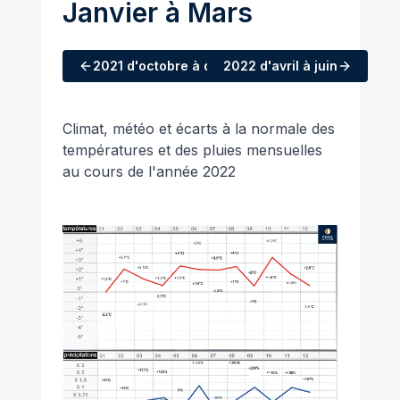
Janvier à Mars
2021
d'octobre à décembre
2022
d'avril à juin
Climat, météo et écarts à la normale des
températures et des pluies mensuelles
au cours de l'année 2022