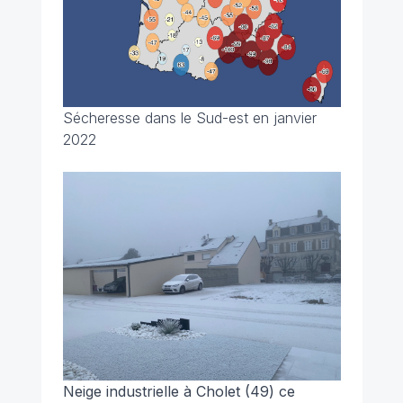
Sécheresse dans le Sud-est en janvier
2022
Neige industrielle à Cholet (49) ce