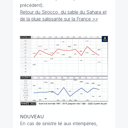
précédent).
Retour du Sirocco, du sable du Sahara et
de la pluie salissante sur la France >>
NOUVEAU
En cas de sinistre lié aux intempéries,