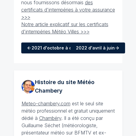
nous fournissons désormais
des
certificats d'intempéries à votre assurance
>>>
Notre article explicatif sur les certificats
d'intempéries Météo Villes >>>
2021
d'octobre à décembre
2022
d'avril à juin
Histoire du site Météo
Chambery
Meteo-chambery.com
est le seul site
météo professionnel et gratuit uniquement
dédié à
Chambéry
. Il a été conçu par
Guillaume Séchet (météorologiste,
présentateur météo sur BFMTV et ex-