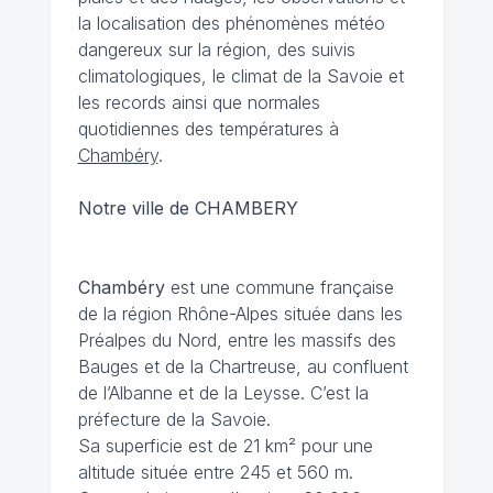
la localisation des phénomènes météo
dangereux sur la région, des suivis
climatologiques, le climat de la Savoie et
les records ainsi que normales
quotidiennes des températures à
Chambéry
.
Notre ville de CHAMBERY
Chambéry
est une commune française
de la région Rhône-Alpes située dans les
Préalpes du Nord, entre les massifs des
Bauges et de la Chartreuse, au confluent
de l’Albanne et de la Leysse. C’est la
préfecture de la Savoie.
Sa superficie est de 21 km² pour une
altitude située entre 245 et 560 m.