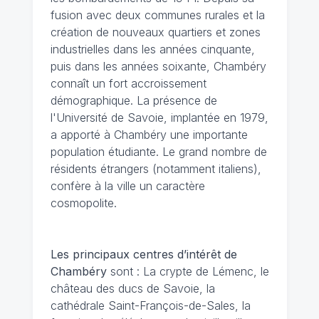
fusion avec deux communes rurales et la
création de nouveaux quartiers et zones
industrielles dans les années cinquante,
puis dans les années soixante, Chambéry
connaît un fort accroissement
démographique. La présence de
l'Université de Savoie, implantée en 1979,
a apporté à Chambéry une importante
population étudiante. Le grand nombre de
résidents étrangers (notamment italiens),
confère à la ville un caractère
cosmopolite.
Les principaux centres d’intérêt de
Chambéry
sont : La crypte de Lémenc, le
château des ducs de Savoie, la
cathédrale Saint-François-de-Sales, la