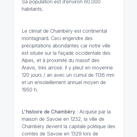
Sa population est d’environ 60.000
habitants.
Le climat de Chambéry
est continental
montagnard. Ceci engendre des
précipitations abondantes car notre ville
est située sur la façade occidentale des
Alpes, et à proximité du massif des
Aravis, très arrosé. Il y pleut en moyenne
120 jours / an avec un cumul de 1136 mm
et un ensoleillement annuel moyen de
1950 h.
L'histoire de Chambéry
: Acquise par la
maison de Savoie en 1232, la ville de
Chambéry devient la capitale politique des
comtes de Savoie en 1329 lors de