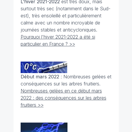
L’hiver 2021-2022
est très doux, mais
surtout très sec (notamment dans le Sud-
est), très ensoleillé et particulièrement
calme avec un nombre incroyable de
journées stables et anticycloniques.
Pourquoi l'hiver 2021-2022 a été si
particulier en France ? >>
Début mars 2022
: Nombreuses gelées et
conséquences sur les arbres fruitiers.
Nombreuses gelées en ce début mars
2022 : des conséquences sur les arbres
fruitiers >>