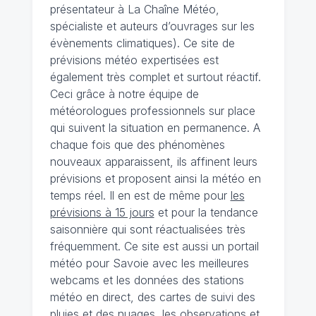
présentateur à La Chaîne Météo,
spécialiste et auteurs d’ouvrages sur les
évènements climatiques). Ce site de
prévisions météo expertisées est
également très complet et surtout réactif.
Ceci grâce à notre équipe de
météorologues professionnels sur place
qui suivent la situation en permanence. A
chaque fois que des phénomènes
nouveaux apparaissent, ils affinent leurs
prévisions et proposent ainsi la météo en
temps réel. Il en est de même pour
les
prévisions à 15 jours
et pour la tendance
saisonnière qui sont réactualisées très
fréquemment. Ce site est aussi un portail
météo pour Savoie avec les meilleures
webcams et les données des stations
météo en direct, des cartes de suivi des
pluies et des nuages, les observations et