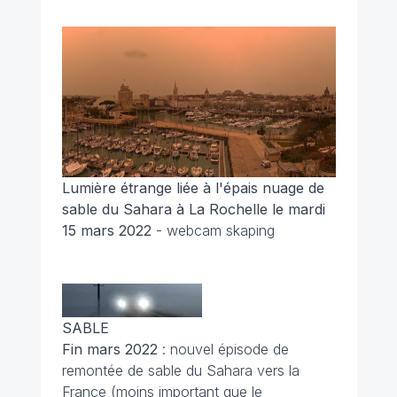
Lumière étrange liée à l'épais nuage de
sable du Sahara à La Rochelle le mardi
15 mars 2022
- webcam skaping
SABLE
Fin mars 2022
: nouvel épisode de
remontée de sable du Sahara vers la
France (moins important que le