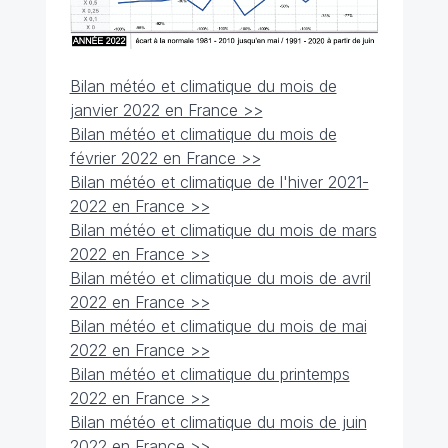
Bilan météo et climatique du mois de
janvier 2022 en France >>
Bilan météo et climatique du mois de
février 2022 en France >>
Bilan météo et climatique de l'hiver 2021-
2022 en France >>
Bilan météo et climatique du mois de mars
2022 en France >>
Bilan météo et climatique du mois de avril
2022 en France >>
Bilan météo et climatique du mois de mai
2022 en France >>
Bilan météo et climatique du printemps
2022 en France >>
Bilan météo et climatique du mois de juin
2022 en France >>