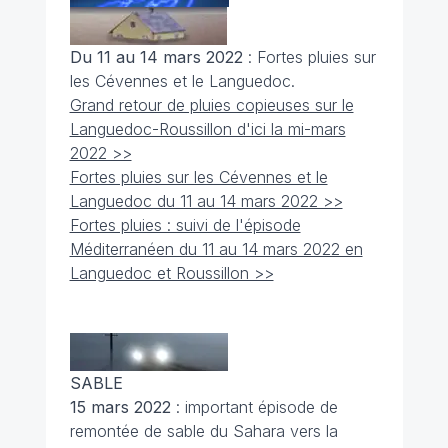
Du 11 au 14 mars 2022
: Fortes pluies sur
les Cévennes et le Languedoc.
Grand retour de pluies copieuses sur le
Languedoc-Roussillon d'ici la mi-mars
2022 >>
Fortes pluies sur les Cévennes et le
Languedoc du 11 au 14 mars 2022 >>
Fortes pluies : suivi de l'épisode
Méditerranéen du 11 au 14 mars 2022 en
Languedoc et Roussillon >>
SABLE
15 mars 2022
: important épisode de
remontée de sable du Sahara vers la