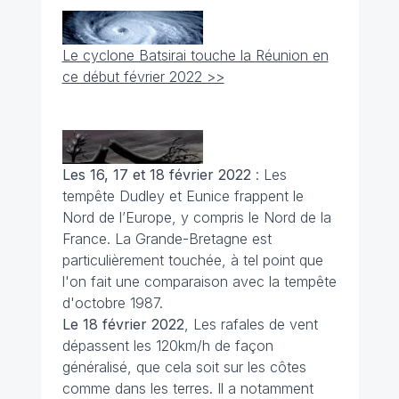
Le cyclone Batsirai touche la Réunion en
ce début février 2022 >>
Les 16, 17 et 18 février 2022
: Les
tempête Dudley et Eunice frappent le
Nord de l’Europe, y compris le Nord de la
France. La Grande-Bretagne est
particulièrement touchée, à tel point que
l'on fait une comparaison avec la tempête
d'octobre 1987.
Le 18 février 2022
, Les rafales de vent
dépassent les 120km/h de façon
généralisé, que cela soit sur les côtes
comme dans les terres. Il a notamment