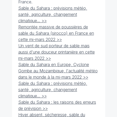
France.
Sable du Sahara : prévisions météo,
santé, agriculture, changement
climatique... >>
Remontée massive de poussières de
sable du Sahara (sirocco) en France en
cette mi-mars 2022 >>
Un vent de sud porteur de sable mais
aussi d'une douceur printanière en cette
mi-mars 2022 >>
Sable du Sahara en Europe, Cyclone
Gombe au Mozambique, l'actualité météo
dans le monde à la mi-mars 2022 >>
Sable du Sahara : prévisions météo,
santé, agriculture, changement
climatique... >>
Sable du Sahara : les raisons des erreurs
de prévision >>
Hiver absent, sécheresse, sable du