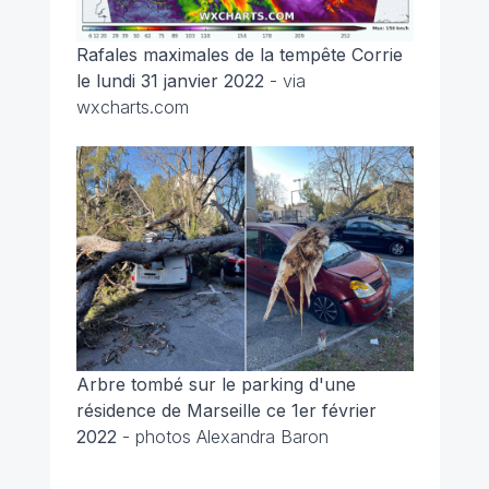
Rafales maximales de la tempête Corrie
le lundi 31 janvier 2022
- via
wxcharts.com
Arbre tombé sur le parking d'une
résidence de Marseille ce 1er février
2022
- photos Alexandra Baron