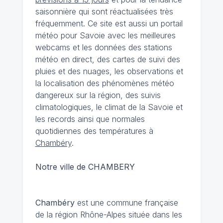
saisonnière qui sont réactualisées très
fréquemment. Ce site est aussi un portail
météo pour Savoie avec les meilleures
webcams et les données des stations
météo en direct, des cartes de suivi des
pluies et des nuages, les observations et
la localisation des phénomènes météo
dangereux sur la région, des suivis
climatologiques, le climat de la Savoie et
les records ainsi que normales
quotidiennes des températures à
Chambéry
.
Notre ville de CHAMBERY
Chambéry
est une commune française
de la région Rhône-Alpes située dans les