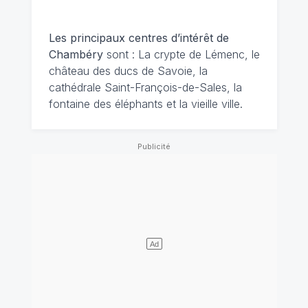
Les principaux centres d’intérêt de
Chambéry
sont : La crypte de Lémenc, le
château des ducs de Savoie, la
cathédrale Saint-François-de-Sales, la
fontaine des éléphants et la vieille ville.