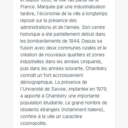
France. Marquée par une industrialisation
tardive, l'économie de la ville a longtemps
reposé sur la présence des
administrations et de l’armée. Son centre
historique a été partiellement détruit dans
les bombardements de 1944. Depuis sa
fusion avec deux communes rurales et la
création de nouveaux quartiers et zones
industrielles dans les années cinquante,
puis dans les années soixante, Chambéry
connaît un fort accroissement
démographique. La présence de
l'Université de Savoie, implantée en 1979,
a apporté à Chambéry une importante
population étudiante. Le grand nombre de
résidents étrangers (notamment italiens),
confère à la ville un caractère
cosmopolite.