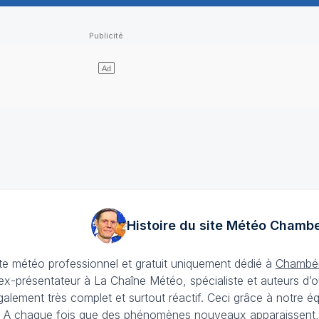
Histoire du site Météo
Chambe
ite météo professionnel et gratuit uniquement dédié à
Chambé
-présentateur à La Chaîne Météo, spécialiste et auteurs d’o
galement très complet et surtout réactif. Ceci grâce à notre 
. A chaque fois que des phénomènes nouveaux apparaissent, ils