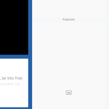
venir. Les