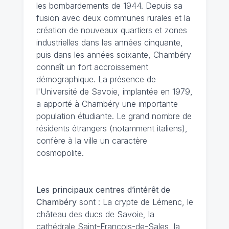
les bombardements de 1944. Depuis sa
fusion avec deux communes rurales et la
création de nouveaux quartiers et zones
industrielles dans les années cinquante,
puis dans les années soixante, Chambéry
connaît un fort accroissement
démographique. La présence de
l'Université de Savoie, implantée en 1979,
a apporté à Chambéry une importante
population étudiante. Le grand nombre de
résidents étrangers (notamment italiens),
confère à la ville un caractère
cosmopolite.
Les principaux centres d’intérêt de
Chambéry
sont : La crypte de Lémenc, le
château des ducs de Savoie, la
cathédrale Saint-François-de-Sales, la