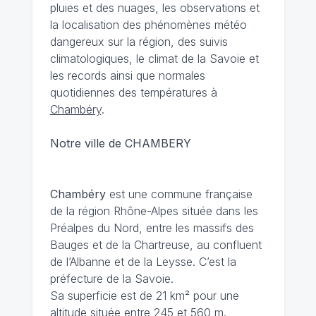
pluies et des nuages, les observations et
la localisation des phénomènes météo
dangereux sur la région, des suivis
climatologiques, le climat de la Savoie et
les records ainsi que normales
quotidiennes des températures à
Chambéry
.
Notre ville de CHAMBERY
Chambéry
est une commune française
de la région Rhône-Alpes située dans les
Préalpes du Nord, entre les massifs des
Bauges et de la Chartreuse, au confluent
de l’Albanne et de la Leysse. C’est la
préfecture de la Savoie.
Sa superficie est de 21 km² pour une
altitude située entre 245 et 560 m.