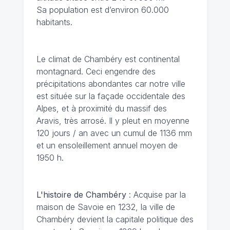
Sa population est d’environ 60.000
habitants.
Le climat de Chambéry
est continental
montagnard. Ceci engendre des
précipitations abondantes car notre ville
est située sur la façade occidentale des
Alpes, et à proximité du massif des
Aravis, très arrosé. Il y pleut en moyenne
120 jours / an avec un cumul de 1136 mm
et un ensoleillement annuel moyen de
1950 h.
L'histoire de Chambéry
: Acquise par la
maison de Savoie en 1232, la ville de
Chambéry devient la capitale politique des