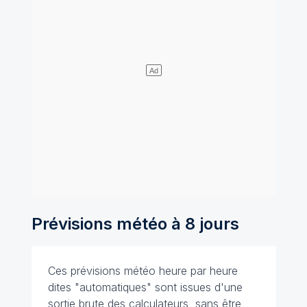
Prévisions météo à 8 jours
Ces prévisions météo heure par heure
dites "automatiques" sont issues d'une
sortie brute des calculateurs, sans être