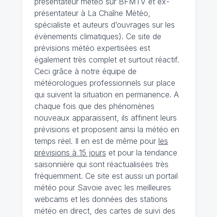
présentateur météo sur BFMTV et ex-
présentateur à La Chaîne Météo,
spécialiste et auteurs d’ouvrages sur les
évènements climatiques). Ce site de
prévisions météo expertisées est
également très complet et surtout réactif.
Ceci grâce à notre équipe de
météorologues professionnels sur place
qui suivent la situation en permanence. A
chaque fois que des phénomènes
nouveaux apparaissent, ils affinent leurs
prévisions et proposent ainsi la météo en
temps réel. Il en est de même pour
les
prévisions à 15 jours
et pour la tendance
saisonnière qui sont réactualisées très
fréquemment. Ce site est aussi un portail
météo pour Savoie avec les meilleures
webcams et les données des stations
météo en direct, des cartes de suivi des