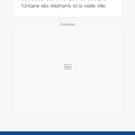
fontaine des éléphants et la vieille ville.