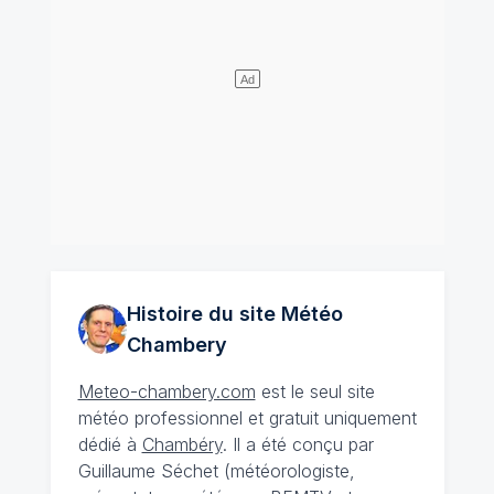
Histoire du site Météo
Chambery
Meteo-chambery.com
est le seul site
météo professionnel et gratuit uniquement
dédié à
Chambéry
. Il a été conçu par
Guillaume Séchet (météorologiste,