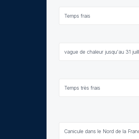
Temps frais
vague de chaleur jusqu'au 31 juill
Temps très frais
Canicule dans le Nord de la Fran