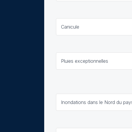
Canicule
Pluies exceptionnelles
Inondations dans le Nord du pay