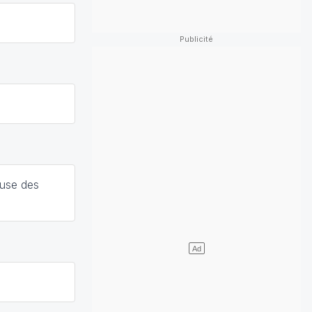
ause des