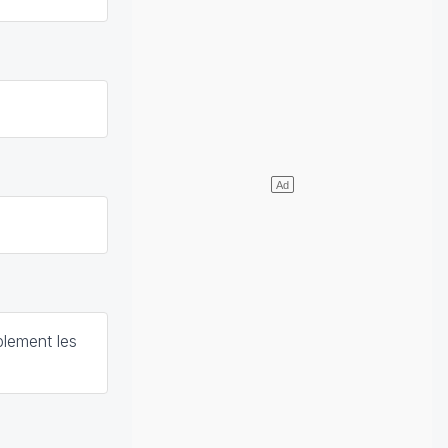
blement les